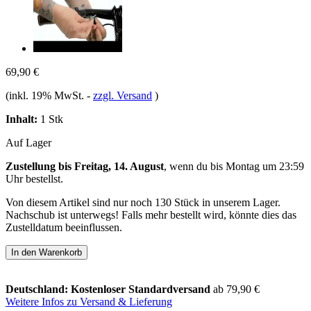
69,90 €
(inkl. 19% MwSt.
-
zzgl. Versand
)
Inhalt:
1 Stk
Auf Lager
Zustellung bis Freitag, 14. August
, wenn du bis
Montag um 23:59
Uhr
bestellst.
Von diesem Artikel sind nur noch 130 Stück in unserem Lager.
Nachschub ist unterwegs! Falls mehr bestellt wird, könnte dies das
Zustelldatum beeinflussen.
In den Warenkorb
Deutschland: Kostenloser Standardversand
ab 79,90 €
Weitere Infos zu Versand & Lieferung