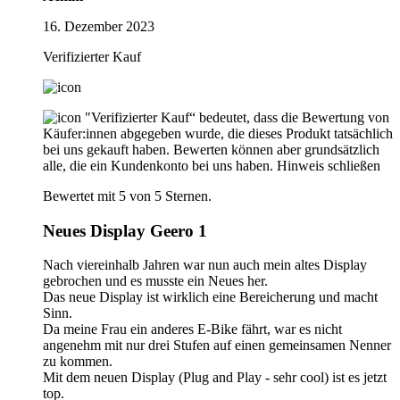
16. Dezember 2023
Verifizierter Kauf
"Verifizierter Kauf“ bedeutet, dass die Bewertung von
Käufer:innen abgegeben wurde, die dieses Produkt tatsächlich
bei uns gekauft haben. Bewerten können aber grundsätzlich
alle, die ein Kundenkonto bei uns haben.
Hinweis schließen
Bewertet mit 5 von 5 Sternen.
Neues Display Geero 1
Nach viereinhalb Jahren war nun auch mein altes Display
gebrochen und es musste ein Neues her.
Das neue Display ist wirklich eine Bereicherung und macht
Sinn.
Da meine Frau ein anderes E-Bike fährt, war es nicht
angenehm mit nur drei Stufen auf einen gemeinsamen Nenner
zu kommen.
Mit dem neuen Display (Plug and Play - sehr cool) ist es jetzt
top.