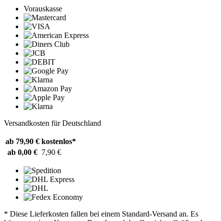
Vorauskasse
Versandkosten für Deutschland
ab 79,90 €
kostenlos*
ab 0,00 €
7,90 €
* Diese Lieferkosten fallen bei einem Standard-Versand an. Es