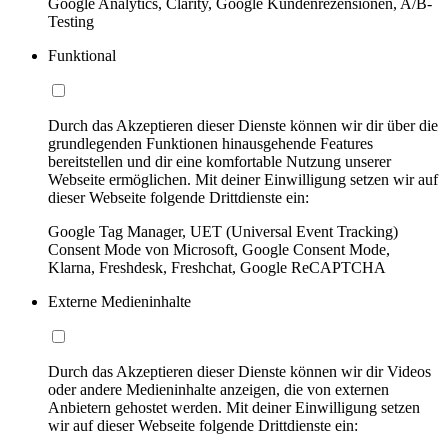
Google Analytics, Clarity, Google Kundenrezensionen, A/B-
Testing
Funktional
Durch das Akzeptieren dieser Dienste können wir dir über die
grundlegenden Funktionen hinausgehende Features
bereitstellen und dir eine komfortable Nutzung unserer
Webseite ermöglichen. Mit deiner Einwilligung setzen wir auf
dieser Webseite folgende Drittdienste ein:
Google Tag Manager, UET (Universal Event Tracking)
Consent Mode von Microsoft, Google Consent Mode,
Klarna, Freshdesk, Freshchat, Google ReCAPTCHA
Externe Medieninhalte
Durch das Akzeptieren dieser Dienste können wir dir Videos
oder andere Medieninhalte anzeigen, die von externen
Anbietern gehostet werden. Mit deiner Einwilligung setzen
wir auf dieser Webseite folgende Drittdienste ein: