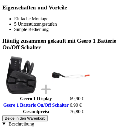
Eigenschaften und Vorteile
Einfache Montage
5 Unterstützungsstufen
Simple Bedienung
Häufig zusammen gekauft mit Geero 1 Batterie
On/Off Schalter
Geero 1 Display
69,90 €
Geero 1 Batterie On/Off Schalter
6,90 €
Gesamtpreis:
76,80 €
Beide in den Warenkorb
Beschreibung