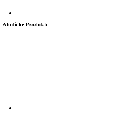
Ähnliche Produkte