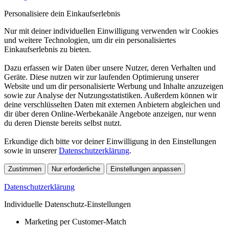
Personalisiere dein Einkaufserlebnis
Nur mit deiner individuellen Einwilligung verwenden wir Cookies
und weitere Technologien, um dir ein personalisiertes
Einkaufserlebnis zu bieten.
Dazu erfassen wir Daten über unsere Nutzer, deren Verhalten und
Geräte. Diese nutzen wir zur laufenden Optimierung unserer
Website und um dir personalisierte Werbung und Inhalte anzuzeigen
sowie zur Analyse der Nutzungsstatistiken. Außerdem können wir
deine verschlüsselten Daten mit externen Anbietern abgleichen und
dir über deren Online-Werbekanäle Angebote anzeigen, nur wenn
du deren Dienste bereits selbst nutzt.
Erkundige dich bitte vor deiner Einwilligung in den Einstellungen
sowie in unserer
Datenschutzerklärung
.
Zustimmen
Nur erforderliche
Einstellungen anpassen
Datenschutzerklärung
Individuelle Datenschutz-Einstellungen
Marketing per Customer-Match