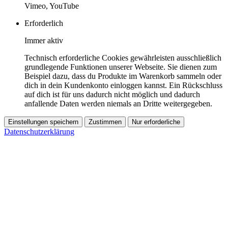
Vimeo, YouTube
Erforderlich
Immer aktiv
Technisch erforderliche Cookies gewährleisten ausschließlich
grundlegende Funktionen unserer Webseite. Sie dienen zum
Beispiel dazu, dass du Produkte im Warenkorb sammeln oder
dich in dein Kundenkonto einloggen kannst. Ein Rückschluss
auf dich ist für uns dadurch nicht möglich und dadurch
anfallende Daten werden niemals an Dritte weitergegeben.
Einstellungen speichern
Zustimmen
Nur erforderliche
Datenschutzerklärung