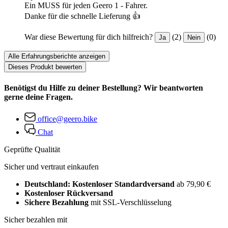
Ein MUSS für jeden Geero 1 - Fahrer.
Danke für die schnelle Lieferung 👍
War diese Bewertung für dich hilfreich?
(2)
(0)
Ja
Nein
Alle Erfahrungsberichte anzeigen
Dieses Produkt bewerten
Benötigst du Hilfe zu deiner Bestellung? Wir beantworten
gerne deine Fragen.
office@geero.bike
Chat
Geprüfte Qualität
Sicher und vertraut einkaufen
Deutschland: Kostenloser Standardversand
ab 79,90 €
Kostenloser Rückversand
Sichere Bezahlung
mit SSL-Verschlüsselung
Sicher bezahlen mit