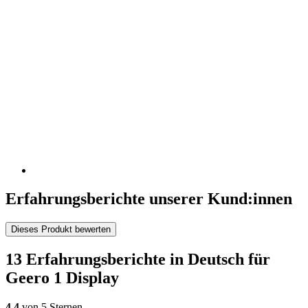
Erfahrungsberichte unserer Kund:innen
Dieses Produkt bewerten
13 Erfahrungsberichte in Deutsch für
Geero 1 Display
4,4
von 5 Sternen