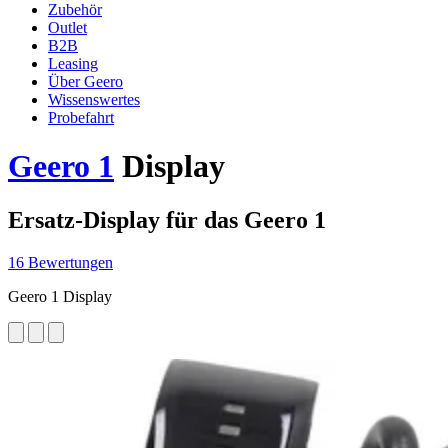
Zubehör
Outlet
B2B
Leasing
Über Geero
Wissenswertes
Probefahrt
Geero 1
Display
Ersatz-Display für das Geero 1
16 Bewertungen
Geero 1 Display