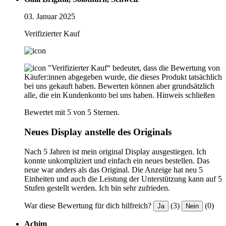
03. Januar 2025
Verifizierter Kauf
"Verifizierter Kauf“ bedeutet, dass die Bewertung von
Käufer:innen abgegeben wurde, die dieses Produkt tatsächlich
bei uns gekauft haben. Bewerten können aber grundsätzlich
alle, die ein Kundenkonto bei uns haben.
Hinweis schließen
Bewertet mit 5 von 5 Sternen.
Neues Display anstelle des Originals
Nach 5 Jahren ist mein original Display ausgestiegen. Ich
konnte unkompliziert und einfach ein neues bestellen. Das
neue war anders als das Original. Die Anzeige hat neu 5
Einheiten und auch die Leistung der Unterstützung kann auf 5
Stufen gestellt werden. Ich bin sehr zufrieden.
War diese Bewertung für dich hilfreich?
(3)
(0)
Ja
Nein
Achim