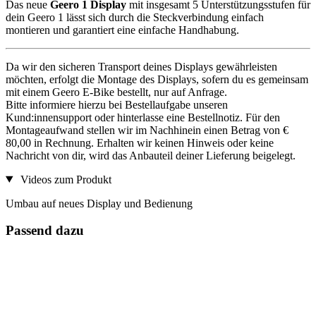
Das neue
Geero 1 Display
mit insgesamt 5 Unterstützungsstufen für
dein Geero 1 lässt sich durch die Steckverbindung einfach
montieren und garantiert eine einfache Handhabung.
Da wir den sicheren Transport deines Displays gewährleisten
möchten, erfolgt die Montage des Displays, sofern du es gemeinsam
mit einem Geero E-Bike bestellt, nur auf Anfrage.
Bitte informiere hierzu bei Bestellaufgabe unseren
Kund:innensupport oder hinterlasse eine Bestellnotiz. Für den
Montageaufwand stellen wir im Nachhinein einen Betrag von €
80,00 in Rechnung. Erhalten wir keinen Hinweis oder keine
Nachricht von dir, wird das Anbauteil deiner Lieferung beigelegt.
Videos zum Produkt
Umbau auf neues Display und Bedienung
Passend dazu