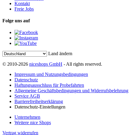
Kontakt
Freie Jobs
Folge uns auf
Land ändern
© 2010-2026
niceshops GmbH
- All rights reserved.
Impressum und Nutzungsbedingungen
Datenschutz
Haftungsausschluss für Probefahrten
Allgemeine Geschäftsbedingungen und Widerrufsbelehrung
Service AGB
Barrierefreiheitserklärung
Datenschutz-Einstellungen
Unternehmen
Weitere nice Shops
Vertrag widerrufen