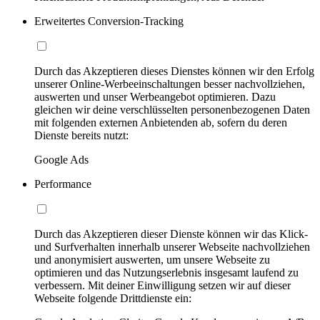
Erweitertes Conversion-Tracking
Durch das Akzeptieren dieses Dienstes können wir den Erfolg
unserer Online-Werbeeinschaltungen besser nachvollziehen,
auswerten und unser Werbeangebot optimieren. Dazu
gleichen wir deine verschlüsselten personenbezogenen Daten
mit folgenden externen Anbietenden ab, sofern du deren
Dienste bereits nutzt:
Google Ads
Performance
Durch das Akzeptieren dieser Dienste können wir das Klick-
und Surfverhalten innerhalb unserer Webseite nachvollziehen
und anonymisiert auswerten, um unsere Webseite zu
optimieren und das Nutzungserlebnis insgesamt laufend zu
verbessern. Mit deiner Einwilligung setzen wir auf dieser
Webseite folgende Drittdienste ein: