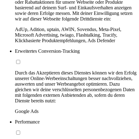
oder Rabattaktionen für unsere Webseite oder Produkte
basierend auf deinem Surf- und Einkaufsverhalten anzeigen
sowie deren Erfolge messen. Mit deiner Einwilligung setzen
wir auf dieser Webseite folgende Drittdienste ein:
AdUp, Adition, uptain, AWIN, Sovendus, Meta-Pixel,
Microsoft Advertising, twiago, Flashtalking, Tracify,
Klickbasierte Produktempfehlungen, Ads Defender
Erweitertes Conversion-Tracking
Durch das Akzeptieren dieses Dienstes können wir den Erfolg
unserer Online-Werbeeinschaltungen besser nachvollziehen,
auswerten und unser Werbeangebot optimieren. Dazu
gleichen wir deine verschlüsselten personenbezogenen Daten
mit folgenden externen Anbietenden ab, sofern du deren
Dienste bereits nutzt:
Google Ads
Performance