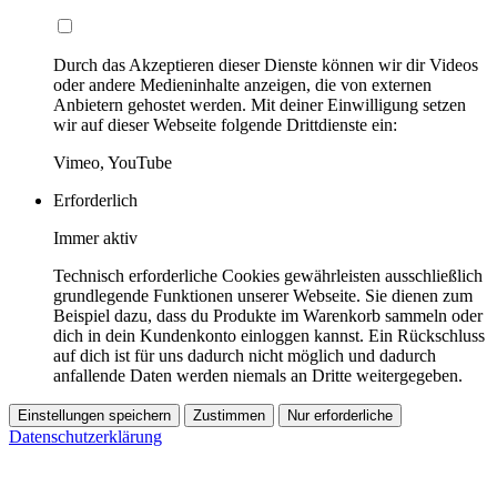
Durch das Akzeptieren dieser Dienste können wir dir Videos
oder andere Medieninhalte anzeigen, die von externen
Anbietern gehostet werden. Mit deiner Einwilligung setzen
wir auf dieser Webseite folgende Drittdienste ein:
Vimeo, YouTube
Erforderlich
Immer aktiv
Technisch erforderliche Cookies gewährleisten ausschließlich
grundlegende Funktionen unserer Webseite. Sie dienen zum
Beispiel dazu, dass du Produkte im Warenkorb sammeln oder
dich in dein Kundenkonto einloggen kannst. Ein Rückschluss
auf dich ist für uns dadurch nicht möglich und dadurch
anfallende Daten werden niemals an Dritte weitergegeben.
Einstellungen speichern
Zustimmen
Nur erforderliche
Datenschutzerklärung