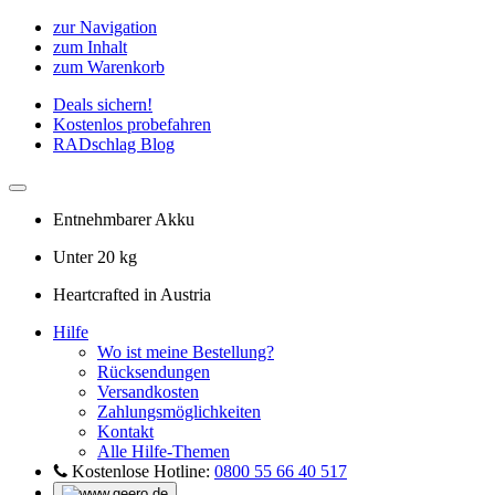
zur Navigation
zum Inhalt
zum Warenkorb
Deals sichern!
Kostenlos probefahren
RADschlag Blog
Entnehmbarer Akku
Unter 20 kg
Heartcrafted in Austria
Hilfe
Wo ist meine Bestellung?
Rücksendungen
Versandkosten
Zahlungsmöglichkeiten
Kontakt
Alle Hilfe-Themen
Kostenlose Hotline:
0800 55 66 40 517