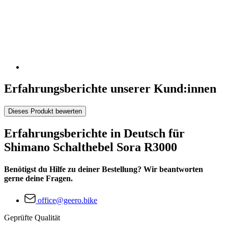
Erfahrungsberichte unserer Kund:innen
Dieses Produkt bewerten
Erfahrungsberichte in Deutsch für
Shimano Schalthebel Sora R3000
Benötigst du Hilfe zu deiner Bestellung? Wir beantworten
gerne deine Fragen.
office@geero.bike
Geprüfte Qualität