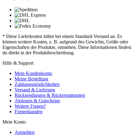
* Diese Lieferkosten fallen bei einem Standard-Versand an. Es
können weitere Kosten, z. B. aufgrund des Gewichts, Größe oder
Eigenschaften der Produkte, entstehen. Diese Informationen findest
du direkt in der Produktbeschreibung.
Hilfe & Support
Mein Kundenkonto
Meine Bestellung
Zahlungsmöglichkeiten
Versand & Lieferung
Rücksendungen & Rückerstattungen
Aktionen & Gutscheine
Weitere Fragen?
Firmenkunden
Mein Konto
Anmelden