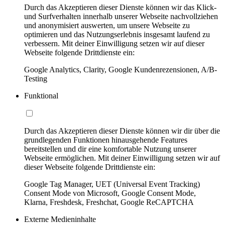
Durch das Akzeptieren dieser Dienste können wir das Klick-
und Surfverhalten innerhalb unserer Webseite nachvollziehen
und anonymisiert auswerten, um unsere Webseite zu
optimieren und das Nutzungserlebnis insgesamt laufend zu
verbessern. Mit deiner Einwilligung setzen wir auf dieser
Webseite folgende Drittdienste ein:
Google Analytics, Clarity, Google Kundenrezensionen, A/B-
Testing
Funktional
Durch das Akzeptieren dieser Dienste können wir dir über die
grundlegenden Funktionen hinausgehende Features
bereitstellen und dir eine komfortable Nutzung unserer
Webseite ermöglichen. Mit deiner Einwilligung setzen wir auf
dieser Webseite folgende Drittdienste ein:
Google Tag Manager, UET (Universal Event Tracking)
Consent Mode von Microsoft, Google Consent Mode,
Klarna, Freshdesk, Freshchat, Google ReCAPTCHA
Externe Medieninhalte