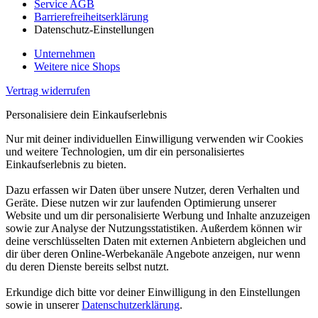
Service AGB
Barrierefreiheitserklärung
Datenschutz-Einstellungen
Unternehmen
Weitere nice Shops
Vertrag widerrufen
Personalisiere dein Einkaufserlebnis
Nur mit deiner individuellen Einwilligung verwenden wir Cookies
und weitere Technologien, um dir ein personalisiertes
Einkaufserlebnis zu bieten.
Dazu erfassen wir Daten über unsere Nutzer, deren Verhalten und
Geräte. Diese nutzen wir zur laufenden Optimierung unserer
Website und um dir personalisierte Werbung und Inhalte anzuzeigen
sowie zur Analyse der Nutzungsstatistiken. Außerdem können wir
deine verschlüsselten Daten mit externen Anbietern abgleichen und
dir über deren Online-Werbekanäle Angebote anzeigen, nur wenn
du deren Dienste bereits selbst nutzt.
Erkundige dich bitte vor deiner Einwilligung in den Einstellungen
sowie in unserer
Datenschutzerklärung
.