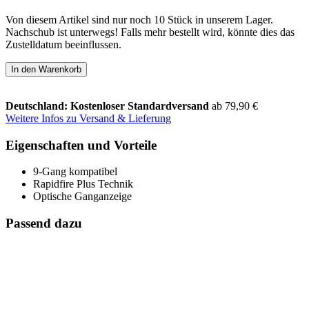
Von diesem Artikel sind nur noch 10 Stück in unserem Lager.
Nachschub ist unterwegs! Falls mehr bestellt wird, könnte dies das
Zustelldatum beeinflussen.
In den Warenkorb
Deutschland: Kostenloser Standardversand
ab 79,90 €
Weitere Infos zu Versand & Lieferung
Eigenschaften und Vorteile
9-Gang kompatibel
Rapidfire Plus Technik
Optische Ganganzeige
Passend dazu