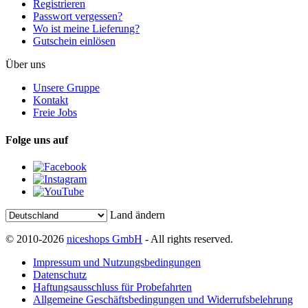
Registrieren
Passwort vergessen?
Wo ist meine Lieferung?
Gutschein einlösen
Über uns
Unsere Gruppe
Kontakt
Freie Jobs
Folge uns auf
Land ändern
© 2010-2026
niceshops GmbH
- All rights reserved.
Impressum und Nutzungsbedingungen
Datenschutz
Haftungsausschluss für Probefahrten
Allgemeine Geschäftsbedingungen und Widerrufsbelehrung