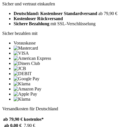
Sicher und vertraut einkaufen
Deutschland: Kostenloser Standardversand
ab 79,90 €
Kostenloser Rückversand
Sichere Bezahlung
mit SSL-Verschlüsselung
Sicher bezahlen mit
Vorauskasse
Versandkosten für Deutschland
ab 79,90 €
kostenlos*
ab 0,00 €
7,90 €