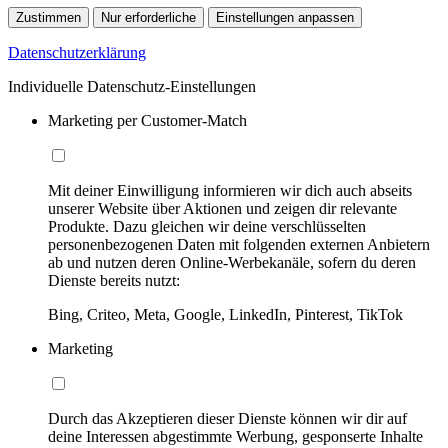
Zustimmen
Nur erforderliche
Einstellungen anpassen
Datenschutzerklärung
Individuelle Datenschutz-Einstellungen
Marketing per Customer-Match
Mit deiner Einwilligung informieren wir dich auch abseits
unserer Website über Aktionen und zeigen dir relevante
Produkte. Dazu gleichen wir deine verschlüsselten
personenbezogenen Daten mit folgenden externen Anbietern
ab und nutzen deren Online-Werbekanäle, sofern du deren
Dienste bereits nutzt:
Bing, Criteo, Meta, Google, LinkedIn, Pinterest, TikTok
Marketing
Durch das Akzeptieren dieser Dienste können wir dir auf
deine Interessen abgestimmte Werbung, gesponserte Inhalte