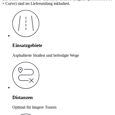
+ Curve) sind im Lieferumfang inkludiert.
Einsatzgebiete
Asphaltierte Straßen und befestigte Wege
Distanzen
Optimal für längere Touren