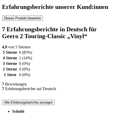
Erfahrungsberichte unserer Kund:innen
Dieses Produkt bewerten
7 Erfahrungsberichte in Deutsch für
Geero 2 Touring-Classic „Vinyl“
4,9
von 5 Sternen
5 Sterne
6
(85%)
4 Sterne
1
(14%)
3 Sterne
0
(0%)
2 Sterne
0
(0%)
1 Stern
0
(0%)
7
Bewertungen
7
Erfahrungsberichte auf Deutsch
Alle Erfahrungsberichte anzeigen
Schubi