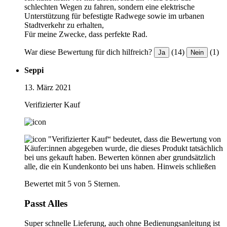
schlechten Wegen zu fahren, sondern eine elektrische
Unterstützung für befestigte Radwege sowie im urbanen
Stadtverkehr zu erhalten,
Für meine Zwecke, dass perfekte Rad.
War diese Bewertung für dich hilfreich?
(14)
(1)
Ja
Nein
Seppi
13. März 2021
Verifizierter Kauf
"Verifizierter Kauf“ bedeutet, dass die Bewertung von
Käufer:innen abgegeben wurde, die dieses Produkt tatsächlich
bei uns gekauft haben. Bewerten können aber grundsätzlich
alle, die ein Kundenkonto bei uns haben.
Hinweis schließen
Bewertet mit 5 von 5 Sternen.
Passt Alles
Super schnelle Lieferung, auch ohne Bedienungsanleitung ist