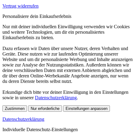
Vertrag widerrufen
Personalisiere dein Einkaufserlebnis
Nur mit deiner individuellen Einwilligung verwenden wir Cookies
und weitere Technologien, um dir ein personalisiertes
Einkaufserlebnis zu bieten.
Dazu erfassen wir Daten über unsere Nutzer, deren Verhalten und
Geräte. Diese nutzen wir zur laufenden Optimierung unserer
Website und um dir personalisierte Werbung und Inhalte anzuzeigen
sowie zur Analyse der Nutzungsstatistiken. Außerdem können wir
deine verschlüsselten Daten mit externen Anbietern abgleichen und
dir über deren Online-Werbekanäle Angebote anzeigen, nur wenn
du deren Dienste bereits selbst nutzt.
Erkundige dich bitte vor deiner Einwilligung in den Einstellungen
sowie in unserer
Datenschutzerklärung
.
Zustimmen
Nur erforderliche
Einstellungen anpassen
Datenschutzerklärung
Individuelle Datenschutz-Einstellungen