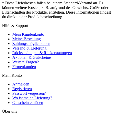
* Diese Lieferkosten fallen bei einem Standard-Versand an. Es
können weitere Kosten, z. B. aufgrund des Gewichts, Größe oder
Eigenschaften der Produkte, entstehen. Diese Informationen findest
du direkt in der Produktbeschreibung.
Hilfe & Support
Mein Kundenkonto
Meine Bestellung
Zahlungsmöglichkeiten
Versand & Lieferung
Rücksendungen & Rückerstattungen
Aktionen & Gutscheine
Weitere Fragen?
Firmenkunden
Mein Konto
Anmelden
Registrieren
Passwort vergessen?
Wo ist meine Lieferung?
Gutschein einlösen
Über uns