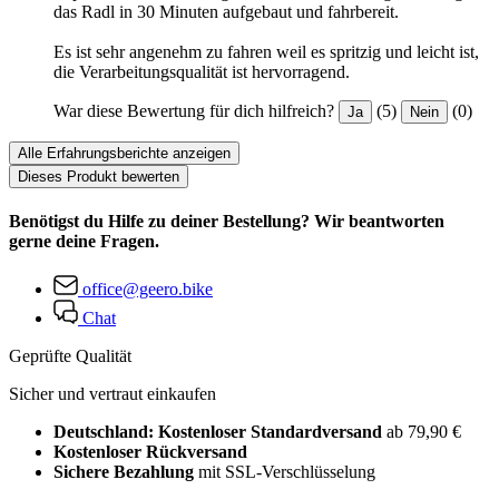
das Radl in 30 Minuten aufgebaut und fahrbereit.
Es ist sehr angenehm zu fahren weil es spritzig und leicht ist,
die Verarbeitungsqualität ist hervorragend.
War diese Bewertung für dich hilfreich?
(5)
(0)
Ja
Nein
Alle Erfahrungsberichte anzeigen
Dieses Produkt bewerten
Benötigst du Hilfe zu deiner Bestellung? Wir beantworten
gerne deine Fragen.
office@geero.bike
Chat
Geprüfte Qualität
Sicher und vertraut einkaufen
Deutschland: Kostenloser Standardversand
ab 79,90 €
Kostenloser Rückversand
Sichere Bezahlung
mit SSL-Verschlüsselung