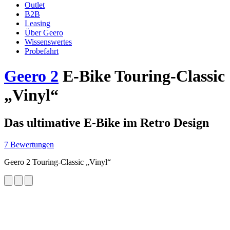
Outlet
B2B
Leasing
Über Geero
Wissenswertes
Probefahrt
Geero 2
E-Bike Touring-Classic
„Vinyl“
Das ultimative E-Bike im Retro Design
7 Bewertungen
Geero 2 Touring-Classic „Vinyl“