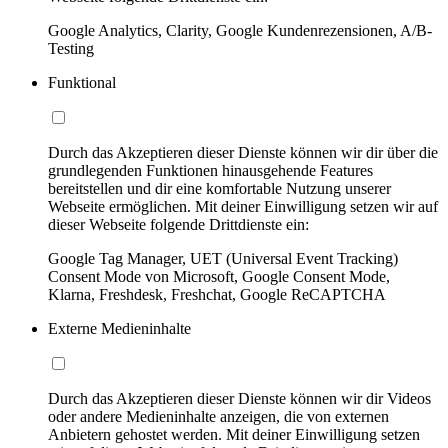
Google Analytics, Clarity, Google Kundenrezensionen, A/B-
Testing
Funktional
Durch das Akzeptieren dieser Dienste können wir dir über die
grundlegenden Funktionen hinausgehende Features
bereitstellen und dir eine komfortable Nutzung unserer
Webseite ermöglichen. Mit deiner Einwilligung setzen wir auf
dieser Webseite folgende Drittdienste ein:
Google Tag Manager, UET (Universal Event Tracking)
Consent Mode von Microsoft, Google Consent Mode,
Klarna, Freshdesk, Freshchat, Google ReCAPTCHA
Externe Medieninhalte
Durch das Akzeptieren dieser Dienste können wir dir Videos
oder andere Medieninhalte anzeigen, die von externen
Anbietern gehostet werden. Mit deiner Einwilligung setzen