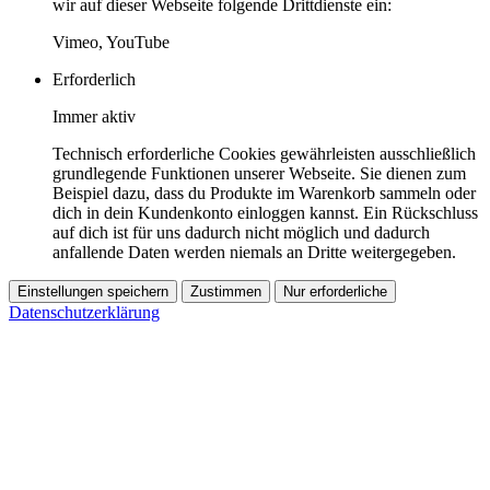
wir auf dieser Webseite folgende Drittdienste ein:
Vimeo, YouTube
Erforderlich
Immer aktiv
Technisch erforderliche Cookies gewährleisten ausschließlich
grundlegende Funktionen unserer Webseite. Sie dienen zum
Beispiel dazu, dass du Produkte im Warenkorb sammeln oder
dich in dein Kundenkonto einloggen kannst. Ein Rückschluss
auf dich ist für uns dadurch nicht möglich und dadurch
anfallende Daten werden niemals an Dritte weitergegeben.
Einstellungen speichern
Zustimmen
Nur erforderliche
Datenschutzerklärung