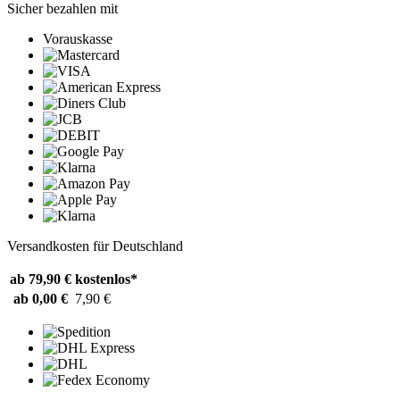
Sicher bezahlen mit
Vorauskasse
Versandkosten für Deutschland
ab 79,90 €
kostenlos*
ab 0,00 €
7,90 €