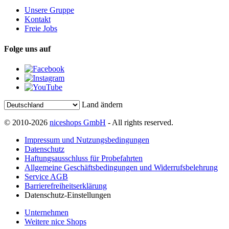
Unsere Gruppe
Kontakt
Freie Jobs
Folge uns auf
Land ändern
© 2010-2026
niceshops GmbH
- All rights reserved.
Impressum und Nutzungsbedingungen
Datenschutz
Haftungsausschluss für Probefahrten
Allgemeine Geschäftsbedingungen und Widerrufsbelehrung
Service AGB
Barrierefreiheitserklärung
Datenschutz-Einstellungen
Unternehmen
Weitere nice Shops