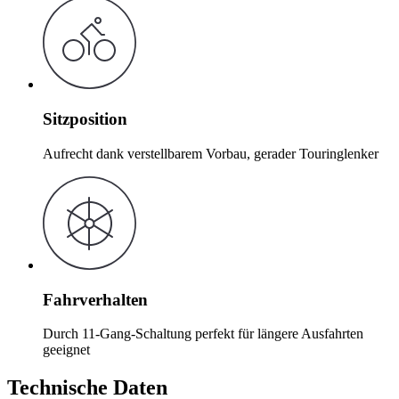
Sitzposition
Aufrecht dank verstellbarem Vorbau, gerader Touringlenker
Fahrverhalten
Durch 11-Gang-Schaltung perfekt für längere Ausfahrten
geeignet
Technische Daten