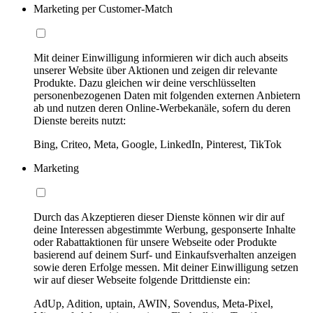
Marketing per Customer-Match
Mit deiner Einwilligung informieren wir dich auch abseits
unserer Website über Aktionen und zeigen dir relevante
Produkte. Dazu gleichen wir deine verschlüsselten
personenbezogenen Daten mit folgenden externen Anbietern
ab und nutzen deren Online-Werbekanäle, sofern du deren
Dienste bereits nutzt:
Bing, Criteo, Meta, Google, LinkedIn, Pinterest, TikTok
Marketing
Durch das Akzeptieren dieser Dienste können wir dir auf
deine Interessen abgestimmte Werbung, gesponserte Inhalte
oder Rabattaktionen für unsere Webseite oder Produkte
basierend auf deinem Surf- und Einkaufsverhalten anzeigen
sowie deren Erfolge messen. Mit deiner Einwilligung setzen
wir auf dieser Webseite folgende Drittdienste ein:
AdUp, Adition, uptain, AWIN, Sovendus, Meta-Pixel,