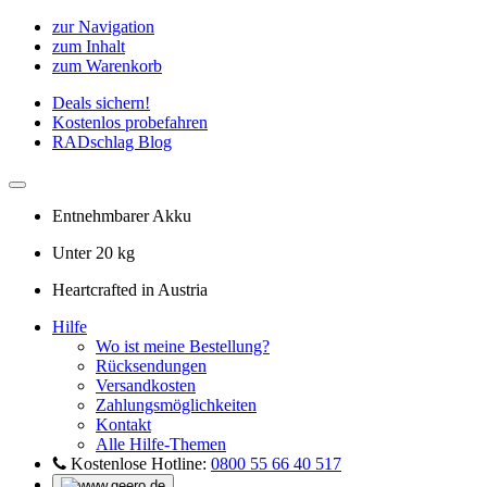
zur Navigation
zum Inhalt
zum Warenkorb
Deals sichern!
Kostenlos probefahren
RADschlag Blog
Entnehmbarer Akku
Unter 20 kg
Heartcrafted in Austria
Hilfe
Wo ist meine Bestellung?
Rücksendungen
Versandkosten
Zahlungsmöglichkeiten
Kontakt
Alle Hilfe-Themen
Kostenlose Hotline:
0800 55 66 40 517