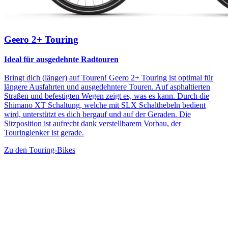
Geero 2+ Touring
Ideal für ausgedehnte Radtouren
Bringt dich (länger) auf Touren! Geero 2+ Touring ist optimal für
längere Ausfahrten und ausgedehntere Touren. Auf asphaltierten
Straßen und befestigten Wegen zeigt es, was es kann. Durch die
Shimano XT Schaltung, welche mit SLX Schalthebeln bedient
wird, unterstützt es dich bergauf und auf der Geraden. Die
Sitzposition ist aufrecht dank verstellbarem Vorbau, der
Touringlenker ist gerade.
Zu den Touring-Bikes