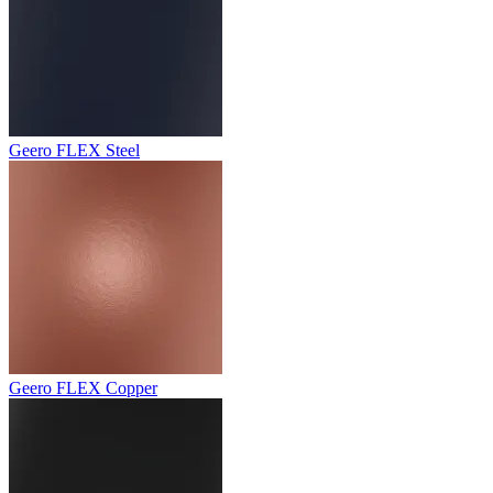
Geero FLEX Steel
Geero FLEX Copper