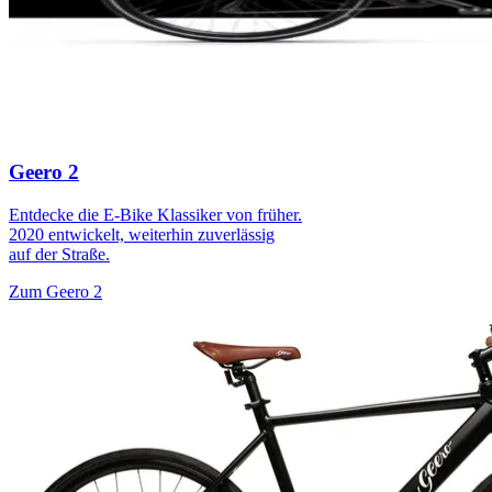
Geero 2
Entdecke die E-Bike Klassiker von früher.
2020 entwickelt, weiterhin zuverlässig
auf der Straße.
Zum Geero 2