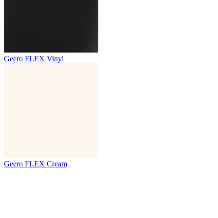
Geero FLEX Vinyl
Geero FLEX Cream