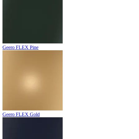
Geero FLEX Pine
Geero FLEX Gold