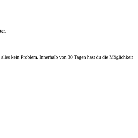
er.
 – alles kein Problem. Innerhalb von 30 Tagen hast du die Möglichkeit