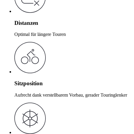
Distanzen
Optimal für längere Touren
Sitzposition
Aufrecht dank verstellbarem Vorbau, gerader Touringlenker