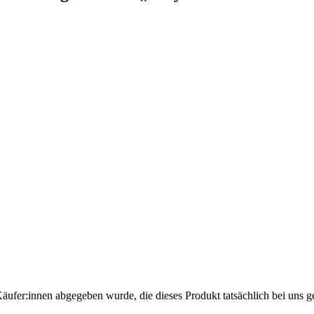
Käufer:innen abgegeben wurde, die dieses Produkt tatsächlich bei uns g