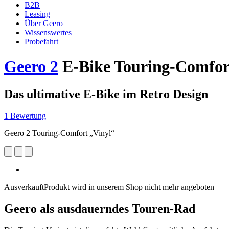
B2B
Leasing
Über Geero
Wissenswertes
Probefahrt
Geero 2
E-Bike Touring-Comfor
Das ultimative E-Bike im Retro Design
1 Bewertung
Geero 2 Touring-Comfort „Vinyl“
Ausverkauft
Produkt wird in unserem Shop nicht mehr angeboten
Geero als ausdauerndes Touren-Rad