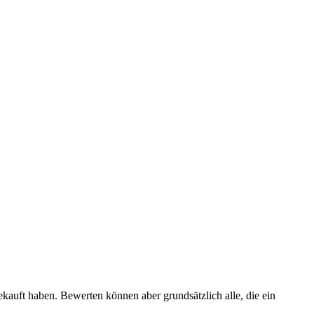
ekauft haben. Bewerten können aber grundsätzlich alle, die ein