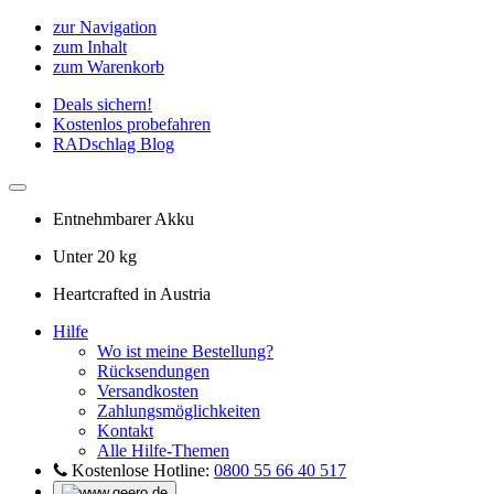
zur Navigation
zum Inhalt
zum Warenkorb
Deals sichern!
Kostenlos probefahren
RADschlag Blog
Entnehmbarer Akku
Unter 20 kg
Heartcrafted in Austria
Hilfe
Wo ist meine Bestellung?
Rücksendungen
Versandkosten
Zahlungsmöglichkeiten
Kontakt
Alle Hilfe-Themen
Kostenlose Hotline:
0800 55 66 40 517