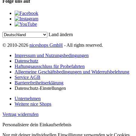
Folge uns auf
Land ändern
© 2010-2026
niceshops GmbH
- All rights reserved.
Impressum und Nutzungsbedingungen
Datenschutz
Haftungsausschluss für Probefahrten
Allgemeine Geschäftsbedingungen und Widerrufsbelehrung
Service AGB
Barrierefreiheitserklärung
Datenschutz-Einstellungen
Unternehmen
Weitere nice Shops
Vertrag widerrufen
Personalisiere dein Einkaufserlebnis
Nur mit deiner individuellen Einwilligung verwenden wir Cookies