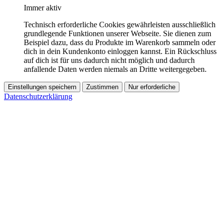
Immer aktiv
Technisch erforderliche Cookies gewährleisten ausschließlich
grundlegende Funktionen unserer Webseite. Sie dienen zum
Beispiel dazu, dass du Produkte im Warenkorb sammeln oder
dich in dein Kundenkonto einloggen kannst. Ein Rückschluss
auf dich ist für uns dadurch nicht möglich und dadurch
anfallende Daten werden niemals an Dritte weitergegeben.
Einstellungen speichern
Zustimmen
Nur erforderliche
Datenschutzerklärung