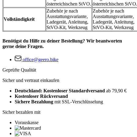
österreichischen StVO.
österreichischen StVO
Zubehör je nach
Zubehör je nach
Ausstattungsvariante,
Ausstattungsvariante,
Vollständigkeit
Ladegerät, Anleitung,
Ladegerät, Anleitung,
StVO-Kit, Werkzeug
StVO-Kit, Werkzeug
Benötigst du Hilfe zu deiner Bestellung? Wir beantworten
gerne deine Fragen.
office@geero.bike
Geprüfte Qualität
Sicher und vertraut einkaufen
Deutschland: Kostenloser Standardversand
ab 79,90 €
Kostenloser Rückversand
Sichere Bezahlung
mit SSL-Verschlüsselung
Sicher bezahlen mit
Vorauskasse