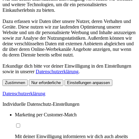
und weitere Technologien, um dir ein personalisiertes
Einkaufserlebnis zu bieten.
Dazu erfassen wir Daten über unsere Nutzer, deren Verhalten und
Geräte. Diese nutzen wir zur laufenden Optimierung unserer
Website und um dir personalisierte Werbung und Inhalte anzuzeigen
sowie zur Analyse der Nutzungsstatistiken. Außerdem können wir
deine verschlüsselten Daten mit externen Anbietern abgleichen und
dir über deren Online-Werbekanäle Angebote anzeigen, nur wenn
du deren Dienste bereits selbst nutzt.
Erkundige dich bitte vor deiner Einwilligung in den Einstellungen
sowie in unserer
Datenschutzerklärung
.
Zustimmen
Nur erforderliche
Einstellungen anpassen
Datenschutzerklärung
Individuelle Datenschutz-Einstellungen
Marketing per Customer-Match
Mit deiner Einwilligung informieren wir dich auch abseits