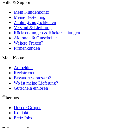
Hilfe & Support
Mein Kundenkonto
Meine Bestellung
Zahlungsmöglichkeiten
Versand & Lieferung
Rücksendungen & Rückerstattungen
Aktionen & Gutscheine
Weitere Fragen?
Firmenkunden
Mein Konto
Anmelden
Registrieren
Passwort vergessen?
Wo ist meine Lieferung?
Gutschein einlösen
Über uns
Unsere Gruppe
Kontakt
Freie Jobs