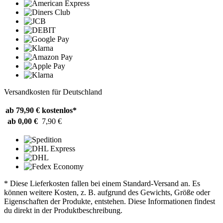
Versandkosten für Deutschland
ab 79,90 €
kostenlos*
ab 0,00 €
7,90 €
* Diese Lieferkosten fallen bei einem Standard-Versand an. Es
können weitere Kosten, z. B. aufgrund des Gewichts, Größe oder
Eigenschaften der Produkte, entstehen. Diese Informationen findest
du direkt in der Produktbeschreibung.