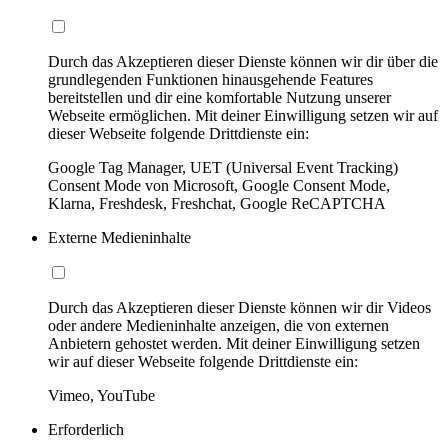
Durch das Akzeptieren dieser Dienste können wir dir über die
grundlegenden Funktionen hinausgehende Features
bereitstellen und dir eine komfortable Nutzung unserer
Webseite ermöglichen. Mit deiner Einwilligung setzen wir auf
dieser Webseite folgende Drittdienste ein:
Google Tag Manager, UET (Universal Event Tracking)
Consent Mode von Microsoft, Google Consent Mode,
Klarna, Freshdesk, Freshchat, Google ReCAPTCHA
Externe Medieninhalte
Durch das Akzeptieren dieser Dienste können wir dir Videos
oder andere Medieninhalte anzeigen, die von externen
Anbietern gehostet werden. Mit deiner Einwilligung setzen
wir auf dieser Webseite folgende Drittdienste ein:
Vimeo, YouTube
Erforderlich