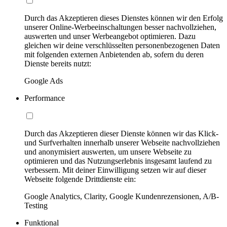
Durch das Akzeptieren dieses Dienstes können wir den Erfolg
unserer Online-Werbeeinschaltungen besser nachvollziehen,
auswerten und unser Werbeangebot optimieren. Dazu
gleichen wir deine verschlüsselten personenbezogenen Daten
mit folgenden externen Anbietenden ab, sofern du deren
Dienste bereits nutzt:
Google Ads
Performance
Durch das Akzeptieren dieser Dienste können wir das Klick-
und Surfverhalten innerhalb unserer Webseite nachvollziehen
und anonymisiert auswerten, um unsere Webseite zu
optimieren und das Nutzungserlebnis insgesamt laufend zu
verbessern. Mit deiner Einwilligung setzen wir auf dieser
Webseite folgende Drittdienste ein:
Google Analytics, Clarity, Google Kundenrezensionen, A/B-
Testing
Funktional