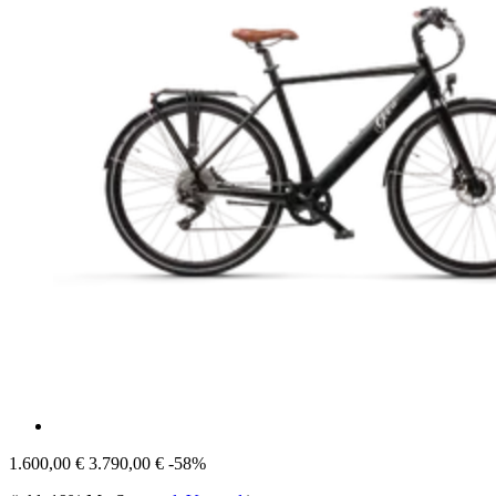
1.600,00 €
3.790,00 €
-58%