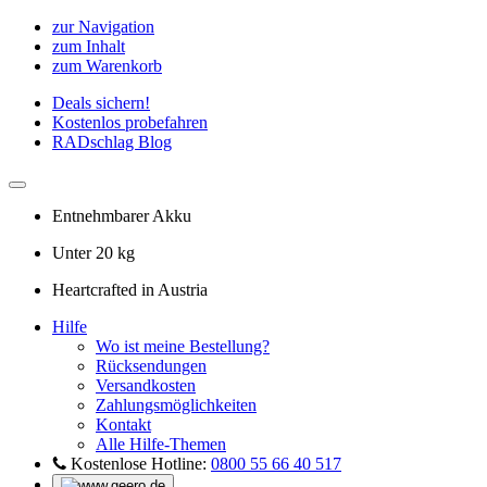
zur Navigation
zum Inhalt
zum Warenkorb
Deals sichern!
Kostenlos probefahren
RADschlag Blog
Entnehmbarer Akku
Unter 20 kg
Heartcrafted in Austria
Hilfe
Wo ist meine Bestellung?
Rücksendungen
Versandkosten
Zahlungsmöglichkeiten
Kontakt
Alle Hilfe-Themen
Kostenlose Hotline:
0800 55 66 40 517