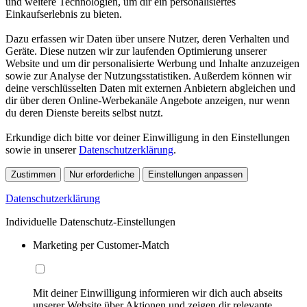
und weitere Technologien, um dir ein personalisiertes
Einkaufserlebnis zu bieten.
Dazu erfassen wir Daten über unsere Nutzer, deren Verhalten und
Geräte. Diese nutzen wir zur laufenden Optimierung unserer
Website und um dir personalisierte Werbung und Inhalte anzuzeigen
sowie zur Analyse der Nutzungsstatistiken. Außerdem können wir
deine verschlüsselten Daten mit externen Anbietern abgleichen und
dir über deren Online-Werbekanäle Angebote anzeigen, nur wenn
du deren Dienste bereits selbst nutzt.
Erkundige dich bitte vor deiner Einwilligung in den Einstellungen
sowie in unserer
Datenschutzerklärung
.
Zustimmen
Nur erforderliche
Einstellungen anpassen
Datenschutzerklärung
Individuelle Datenschutz-Einstellungen
Marketing per Customer-Match
Mit deiner Einwilligung informieren wir dich auch abseits
unserer Website über Aktionen und zeigen dir relevante