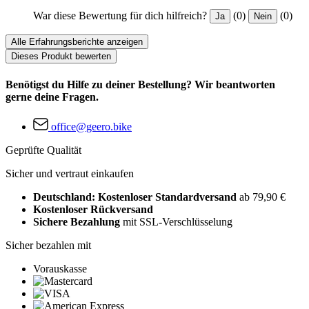
War diese Bewertung für dich hilfreich?
(0)
(0)
Ja
Nein
Alle Erfahrungsberichte anzeigen
Dieses Produkt bewerten
Benötigst du Hilfe zu deiner Bestellung? Wir beantworten
gerne deine Fragen.
office@geero.bike
Geprüfte Qualität
Sicher und vertraut einkaufen
Deutschland: Kostenloser Standardversand
ab 79,90 €
Kostenloser Rückversand
Sichere Bezahlung
mit SSL-Verschlüsselung
Sicher bezahlen mit
Vorauskasse