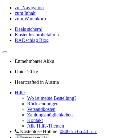
zur Navigation
zum Inhalt
zum Warenkorb
Deals sichern!
Kostenlos probefahren
RADschlag Blog
Entnehmbarer Akku
Unter 20 kg
Heartcrafted in Austria
Hilfe
Wo ist meine Bestellung?
Rücksendungen
Versandkosten
Zahlungsmöglichkeiten
Kontakt
Alle Hilfe-Themen
Kostenlose Hotline:
0800 55 66 40 517