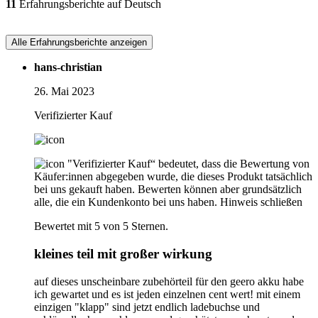
11
Erfahrungsberichte auf Deutsch
Alle Erfahrungsberichte anzeigen
hans-christian
26. Mai 2023
Verifizierter Kauf
"Verifizierter Kauf“ bedeutet, dass die Bewertung von
Käufer:innen abgegeben wurde, die dieses Produkt tatsächlich
bei uns gekauft haben. Bewerten können aber grundsätzlich
alle, die ein Kundenkonto bei uns haben.
Hinweis schließen
Bewertet mit 5 von 5 Sternen.
kleines teil mit großer wirkung
auf dieses unscheinbare zubehörteil für den geero akku habe
ich gewartet und es ist jeden einzelnen cent wert! mit einem
einzigen "klapp" sind jetzt endlich ladebuchse und