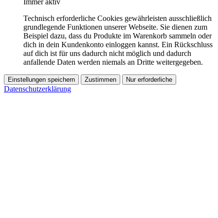
Immer aktiv
Technisch erforderliche Cookies gewährleisten ausschließlich
grundlegende Funktionen unserer Webseite. Sie dienen zum
Beispiel dazu, dass du Produkte im Warenkorb sammeln oder
dich in dein Kundenkonto einloggen kannst. Ein Rückschluss
auf dich ist für uns dadurch nicht möglich und dadurch
anfallende Daten werden niemals an Dritte weitergegeben.
Einstellungen speichern
Zustimmen
Nur erforderliche
Datenschutzerklärung