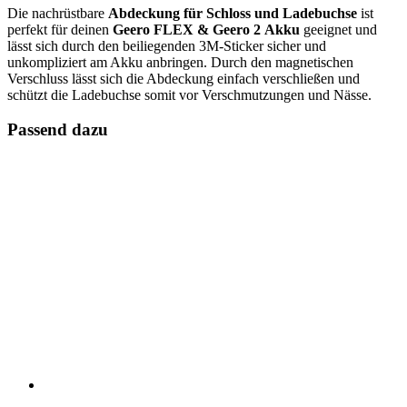
Die nachrüstbare
Abdeckung für Schloss und Ladebuchse
ist
perfekt für deinen
Geero FLEX & Geero 2
Akku
geeignet und
lässt sich durch den beiliegenden 3M-Sticker sicher und
unkompliziert am Akku anbringen. Durch den magnetischen
Verschluss lässt sich die Abdeckung einfach verschließen und
schützt die Ladebuchse somit vor Verschmutzungen und Nässe.
Passend dazu