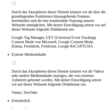
Durch das Akzeptieren dieser Dienste können wir dir über die
grundlegenden Funktionen hinausgehende Features
bereitstellen und dir eine komfortable Nutzung unserer
Webseite ermöglichen. Mit deiner Einwilligung setzen wir auf
dieser Webseite folgende Drittdienste ein:
Google Tag Manager, UET (Universal Event Tracking)
Consent Mode von Microsoft, Google Consent Mode,
Klarna, Freshdesk, Freshchat, Google ReCAPTCHA
Externe Medieninhalte
Durch das Akzeptieren dieser Dienste können wir dir Videos
oder andere Medieninhalte anzeigen, die von externen
Anbietern gehostet werden. Mit deiner Einwilligung setzen
wir auf dieser Webseite folgende Drittdienste ein:
Vimeo, YouTube
Erforderlich