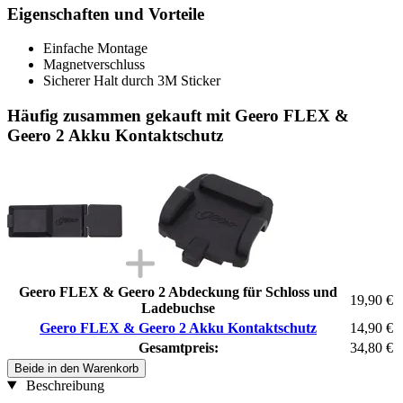
Eigenschaften und Vorteile
Einfache Montage
Magnetverschluss
Sicherer Halt durch 3M Sticker
Häufig zusammen gekauft mit Geero FLEX &
Geero 2 Akku Kontaktschutz
Geero FLEX & Geero 2 Abdeckung für Schloss und
19,90 €
Ladebuchse
Geero FLEX & Geero 2 Akku Kontaktschutz
14,90 €
Gesamtpreis:
34,80 €
Beide in den Warenkorb
Beschreibung