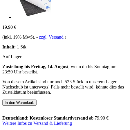
19,90 €
(inkl. 19% MwSt.
-
zzgl. Versand
)
Inhalt:
1 Stk
Auf Lager
Zustellung bis Freitag, 14. August
, wenn du bis
Sonntag um
23:59 Uhr
bestellst.
Von diesem Artikel sind nur noch 523 Stück in unserem Lager.
Nachschub ist unterwegs! Falls mehr bestellt wird, könnte dies das
Zustelldatum beeinflussen.
In den Warenkorb
Deutschland: Kostenloser Standardversand
ab 79,90 €
Weitere Infos zu Versand & Lieferung