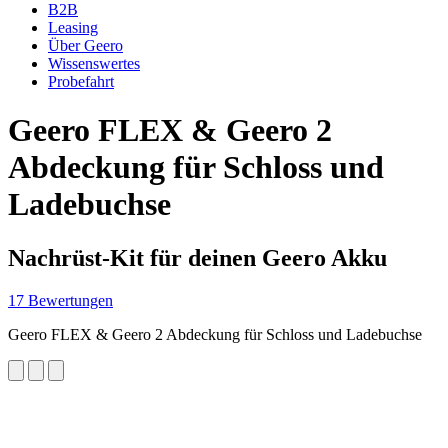
B2B
Leasing
Über Geero
Wissenswertes
Probefahrt
Geero FLEX & Geero 2
Abdeckung für Schloss und
Ladebuchse
Nachrüst-Kit für deinen Geero Akku
17 Bewertungen
Geero FLEX & Geero 2 Abdeckung für Schloss und Ladebuchse