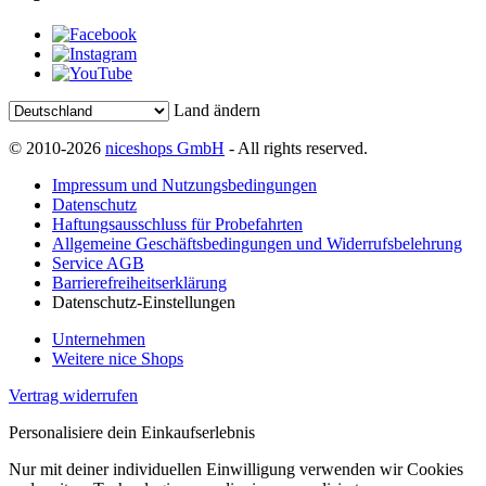
Land ändern
© 2010-2026
niceshops GmbH
- All rights reserved.
Impressum und Nutzungsbedingungen
Datenschutz
Haftungsausschluss für Probefahrten
Allgemeine Geschäftsbedingungen und Widerrufsbelehrung
Service AGB
Barrierefreiheitserklärung
Datenschutz-Einstellungen
Unternehmen
Weitere nice Shops
Vertrag widerrufen
Personalisiere dein Einkaufserlebnis
Nur mit deiner individuellen Einwilligung verwenden wir Cookies