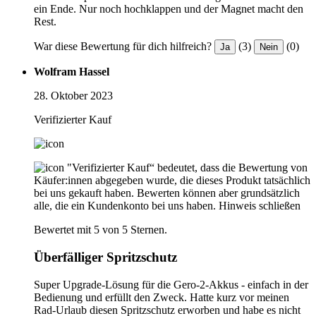
ein Ende. Nur noch hochklappen und der Magnet macht den
Rest.
War diese Bewertung für dich hilfreich?
(3)
(0)
Ja
Nein
Wolfram Hassel
28. Oktober 2023
Verifizierter Kauf
"Verifizierter Kauf“ bedeutet, dass die Bewertung von
Käufer:innen abgegeben wurde, die dieses Produkt tatsächlich
bei uns gekauft haben. Bewerten können aber grundsätzlich
alle, die ein Kundenkonto bei uns haben.
Hinweis schließen
Bewertet mit 5 von 5 Sternen.
Überfälliger Spritzschutz
Super Upgrade-Lösung für die Gero-2-Akkus - einfach in der
Bedienung und erfüllt den Zweck. Hatte kurz vor meinen
Rad-Urlaub diesen Spritzschutz erworben und habe es nicht