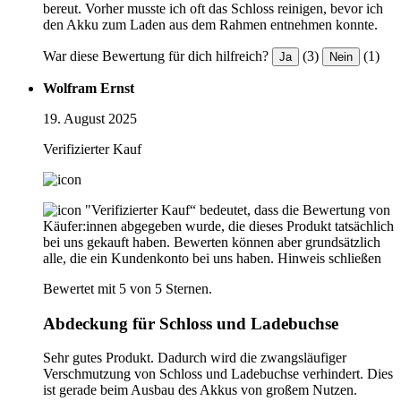
bereut. Vorher musste ich oft das Schloss reinigen, bevor ich
den Akku zum Laden aus dem Rahmen entnehmen konnte.
War diese Bewertung für dich hilfreich?
(3)
(1)
Ja
Nein
Wolfram Ernst
19. August 2025
Verifizierter Kauf
"Verifizierter Kauf“ bedeutet, dass die Bewertung von
Käufer:innen abgegeben wurde, die dieses Produkt tatsächlich
bei uns gekauft haben. Bewerten können aber grundsätzlich
alle, die ein Kundenkonto bei uns haben.
Hinweis schließen
Bewertet mit 5 von 5 Sternen.
Abdeckung für Schloss und Ladebuchse
Sehr gutes Produkt. Dadurch wird die zwangsläufiger
Verschmutzung von Schloss und Ladebuchse verhindert. Dies
ist gerade beim Ausbau des Akkus von großem Nutzen.