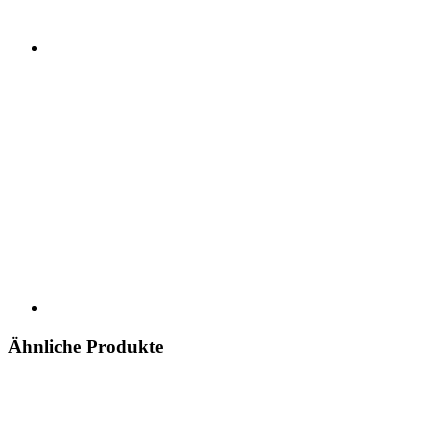
Ähnliche Produkte