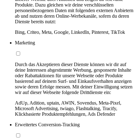
Produkte. Dazu gleichen wir deine verschlüsselten
personenbezogenen Daten mit folgenden externen Anbietern
ab und nutzen deren Online-Werbekanäle, sofern du deren
Dienste bereits nutzt:
Bing, Criteo, Meta, Google, LinkedIn, Pinterest, TikTok
Marketing
Durch das Akzeptieren dieser Dienste können wir dir auf
deine Interessen abgestimmte Werbung, gesponserte Inhalte
oder Rabattaktionen für unsere Webseite oder Produkte
basierend auf deinem Surf- und Einkaufsverhalten anzeigen
sowie deren Erfolge messen. Mit deiner Einwilligung setzen
wir auf dieser Webseite folgende Drittdienste ein:
AdUp, Adition, uptain, AWIN, Sovendus, Meta-Pixel,
Microsoft Advertising, twiago, Flashtalking, Tracify,
Klickbasierte Produktempfehlungen, Ads Defender
Erweitertes Conversion-Tracking