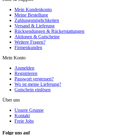
Mein Kundenkonto
Meine Bestellung
Zahlungsmöglichkeiten
Versand & Lieferung
Rücksendungen & Rückerstattungen
Aktionen & Gutscheine
Weitere Fragen?
Firmenkunden
Mein Konto
Anmelden
Registrieren
Passwort vergessen?
Wo ist meine Lieferung?
Gutschein einlösen
Über uns
Unsere Gruppe
Kontakt
Freie Jobs
Folge uns auf