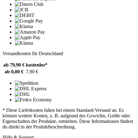
Versandkosten für Deutschland
ab 79,90 €
kostenlos*
ab 0,00 €
7,90 €
* Diese Lieferkosten fallen bei einem Standard-Versand an. Es
können weitere Kosten, z. B. aufgrund des Gewichts, Größe oder
Eigenschaften der Produkte, entstehen. Diese Informationen findest
du direkt in der Produktbeschreibung.
Hilfe & Support