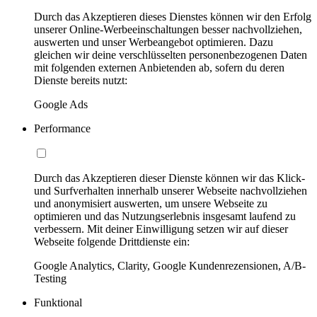
Durch das Akzeptieren dieses Dienstes können wir den Erfolg
unserer Online-Werbeeinschaltungen besser nachvollziehen,
auswerten und unser Werbeangebot optimieren. Dazu
gleichen wir deine verschlüsselten personenbezogenen Daten
mit folgenden externen Anbietenden ab, sofern du deren
Dienste bereits nutzt:
Google Ads
Performance
Durch das Akzeptieren dieser Dienste können wir das Klick-
und Surfverhalten innerhalb unserer Webseite nachvollziehen
und anonymisiert auswerten, um unsere Webseite zu
optimieren und das Nutzungserlebnis insgesamt laufend zu
verbessern. Mit deiner Einwilligung setzen wir auf dieser
Webseite folgende Drittdienste ein:
Google Analytics, Clarity, Google Kundenrezensionen, A/B-
Testing
Funktional