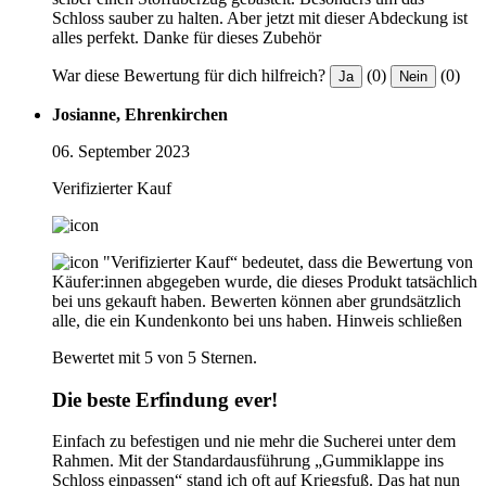
Schloss sauber zu halten. Aber jetzt mit dieser Abdeckung ist
alles perfekt. Danke für dieses Zubehör
War diese Bewertung für dich hilfreich?
(0)
(0)
Ja
Nein
Josianne, Ehrenkirchen
06. September 2023
Verifizierter Kauf
"Verifizierter Kauf“ bedeutet, dass die Bewertung von
Käufer:innen abgegeben wurde, die dieses Produkt tatsächlich
bei uns gekauft haben. Bewerten können aber grundsätzlich
alle, die ein Kundenkonto bei uns haben.
Hinweis schließen
Bewertet mit 5 von 5 Sternen.
Die beste Erfindung ever!
Einfach zu befestigen und nie mehr die Sucherei unter dem
Rahmen. Mit der Standardausführung „Gummiklappe ins
Schloss einpassen“ stand ich oft auf Kriegsfuß. Das hat nun