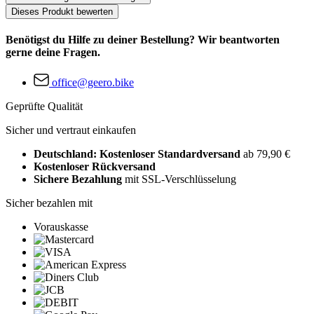
Dieses Produkt bewerten
Benötigst du Hilfe zu deiner Bestellung? Wir beantworten
gerne deine Fragen.
office@geero.bike
Geprüfte Qualität
Sicher und vertraut einkaufen
Deutschland: Kostenloser Standardversand
ab 79,90 €
Kostenloser Rückversand
Sichere Bezahlung
mit SSL-Verschlüsselung
Sicher bezahlen mit
Vorauskasse