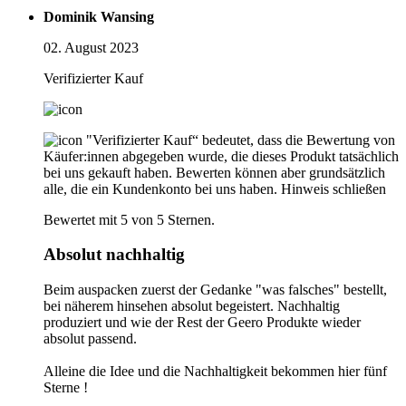
Dominik Wansing
02. August 2023
Verifizierter Kauf
"Verifizierter Kauf“ bedeutet, dass die Bewertung von
Käufer:innen abgegeben wurde, die dieses Produkt tatsächlich
bei uns gekauft haben. Bewerten können aber grundsätzlich
alle, die ein Kundenkonto bei uns haben.
Hinweis schließen
Bewertet mit 5 von 5 Sternen.
Absolut nachhaltig
Beim auspacken zuerst der Gedanke "was falsches" bestellt,
bei näherem hinsehen absolut begeistert. Nachhaltig
produziert und wie der Rest der Geero Produkte wieder
absolut passend.
Alleine die Idee und die Nachhaltigkeit bekommen hier fünf
Sterne !