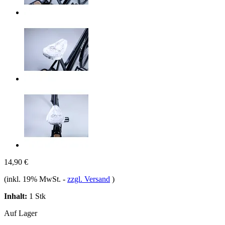
14,90 €
(inkl. 19% MwSt.
-
zzgl. Versand
)
Inhalt:
1 Stk
Auf Lager