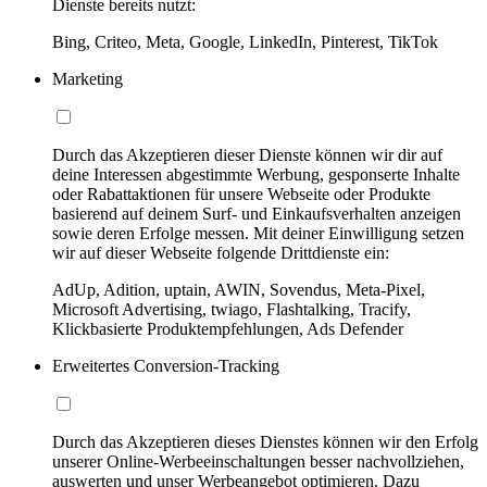
Dienste bereits nutzt:
Bing, Criteo, Meta, Google, LinkedIn, Pinterest, TikTok
Marketing
Durch das Akzeptieren dieser Dienste können wir dir auf
deine Interessen abgestimmte Werbung, gesponserte Inhalte
oder Rabattaktionen für unsere Webseite oder Produkte
basierend auf deinem Surf- und Einkaufsverhalten anzeigen
sowie deren Erfolge messen. Mit deiner Einwilligung setzen
wir auf dieser Webseite folgende Drittdienste ein:
AdUp, Adition, uptain, AWIN, Sovendus, Meta-Pixel,
Microsoft Advertising, twiago, Flashtalking, Tracify,
Klickbasierte Produktempfehlungen, Ads Defender
Erweitertes Conversion-Tracking
Durch das Akzeptieren dieses Dienstes können wir den Erfolg
unserer Online-Werbeeinschaltungen besser nachvollziehen,
auswerten und unser Werbeangebot optimieren. Dazu