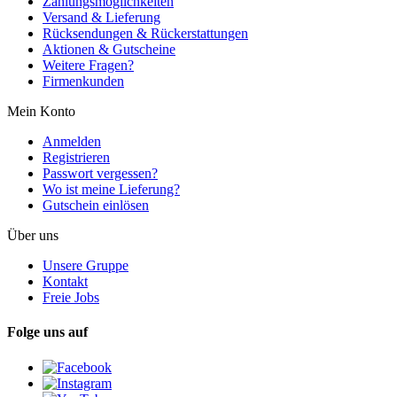
Zahlungsmöglichkeiten
Versand & Lieferung
Rücksendungen & Rückerstattungen
Aktionen & Gutscheine
Weitere Fragen?
Firmenkunden
Mein Konto
Anmelden
Registrieren
Passwort vergessen?
Wo ist meine Lieferung?
Gutschein einlösen
Über uns
Unsere Gruppe
Kontakt
Freie Jobs
Folge uns auf