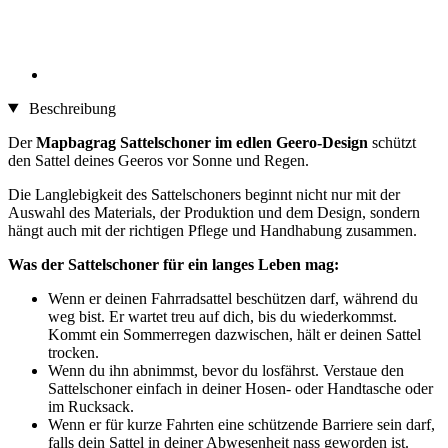
Beschreibung
Der
Mapbagrag Sattelschoner im edlen Geero-Design
schützt
den Sattel deines Geeros vor Sonne und Regen.
Die Langlebigkeit des Sattelschoners beginnt nicht nur mit der
Auswahl des Materials, der Produktion und dem Design, sondern
hängt auch mit der richtigen Pflege und Handhabung zusammen.
Was der Sattelschoner für ein langes Leben mag:
Wenn er deinen Fahrradsattel beschützen darf, während du
weg bist. Er wartet treu auf dich, bis du wiederkommst.
Kommt ein Sommerregen dazwischen, hält er deinen Sattel
trocken.
Wenn du ihn abnimmst, bevor du losfährst. Verstaue den
Sattelschoner einfach in deiner Hosen- oder Handtasche oder
im Rucksack.
Wenn er für kurze Fahrten eine schützende Barriere sein darf,
falls dein Sattel in deiner Abwesenheit nass geworden ist.