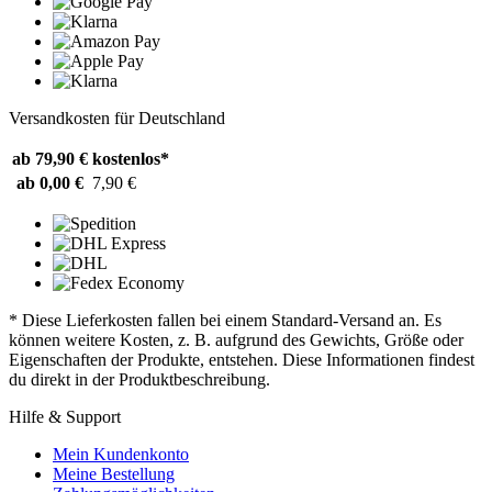
Versandkosten für Deutschland
ab 79,90 €
kostenlos*
ab 0,00 €
7,90 €
* Diese Lieferkosten fallen bei einem Standard-Versand an. Es
können weitere Kosten, z. B. aufgrund des Gewichts, Größe oder
Eigenschaften der Produkte, entstehen. Diese Informationen findest
du direkt in der Produktbeschreibung.
Hilfe & Support
Mein Kundenkonto
Meine Bestellung