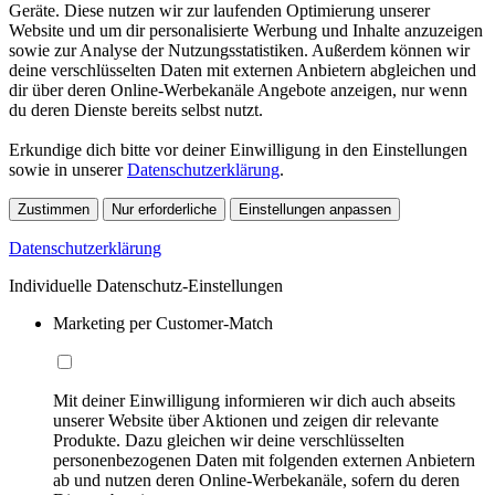
Geräte. Diese nutzen wir zur laufenden Optimierung unserer
Website und um dir personalisierte Werbung und Inhalte anzuzeigen
sowie zur Analyse der Nutzungsstatistiken. Außerdem können wir
deine verschlüsselten Daten mit externen Anbietern abgleichen und
dir über deren Online-Werbekanäle Angebote anzeigen, nur wenn
du deren Dienste bereits selbst nutzt.
Erkundige dich bitte vor deiner Einwilligung in den Einstellungen
sowie in unserer
Datenschutzerklärung
.
Zustimmen
Nur erforderliche
Einstellungen anpassen
Datenschutzerklärung
Individuelle Datenschutz-Einstellungen
Marketing per Customer-Match
Mit deiner Einwilligung informieren wir dich auch abseits
unserer Website über Aktionen und zeigen dir relevante
Produkte. Dazu gleichen wir deine verschlüsselten
personenbezogenen Daten mit folgenden externen Anbietern
ab und nutzen deren Online-Werbekanäle, sofern du deren