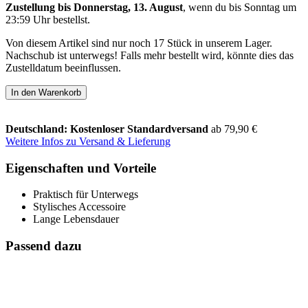
Zustellung bis Donnerstag, 13. August
, wenn du bis
Sonntag um
23:59 Uhr
bestellst.
Von diesem Artikel sind nur noch 17 Stück in unserem Lager.
Nachschub ist unterwegs! Falls mehr bestellt wird, könnte dies das
Zustelldatum beeinflussen.
In den Warenkorb
Deutschland: Kostenloser Standardversand
ab 79,90 €
Weitere Infos zu Versand & Lieferung
Eigenschaften und Vorteile
Praktisch für Unterwegs
Stylisches Accessoire
Lange Lebensdauer
Passend dazu