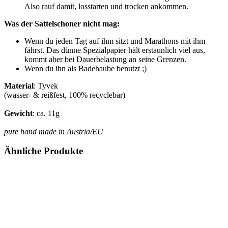
Also rauf damit, losstarten und trocken ankommen.
Was der Sattelschoner nicht mag:
Wenn du jeden Tag auf ihm sitzt und Marathons mit ihm
fährst. Das dünne Spezialpapier hält erstaunlich viel aus,
kommt aber bei Dauerbelastung an seine Grenzen.
Wenn du ihn als Badehaube benutzt ;)
Material
: Tyvek
(wasser- & reißfest, 100% recyclebar)
Gewicht
: ca. 11g
pure hand made in Austria/EU
Ähnliche Produkte