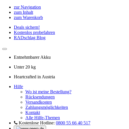
zur Navigation
zum Inhalt
zum Warenkorb
Deals sichern!
Kostenlos probefahren
RADschlag Blog
Entnehmbarer Akku
Unter 20 kg
Heartcrafted in Austria
Hilfe
Wo ist meine Bestellung?
Rücksendungen
Versandkosten
Zahlungsmöglichkeiten
Kontakt
Alle Hilfe-Themen
Kostenlose Hotline:
0800 55 66 40 517