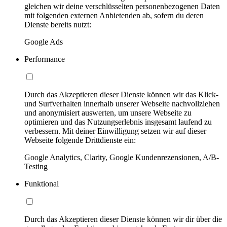
gleichen wir deine verschlüsselten personenbezogenen Daten
mit folgenden externen Anbietenden ab, sofern du deren
Dienste bereits nutzt:
Google Ads
Performance
Durch das Akzeptieren dieser Dienste können wir das Klick-
und Surfverhalten innerhalb unserer Webseite nachvollziehen
und anonymisiert auswerten, um unsere Webseite zu
optimieren und das Nutzungserlebnis insgesamt laufend zu
verbessern. Mit deiner Einwilligung setzen wir auf dieser
Webseite folgende Drittdienste ein:
Google Analytics, Clarity, Google Kundenrezensionen, A/B-
Testing
Funktional
Durch das Akzeptieren dieser Dienste können wir dir über die