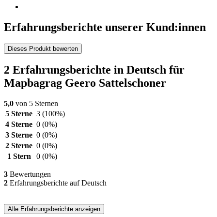
Erfahrungsberichte unserer Kund:innen
Dieses Produkt bewerten
2 Erfahrungsberichte in Deutsch für
Mapbagrag Geero Sattelschoner
5,0
von 5 Sternen
5 Sterne
3
(100%)
4 Sterne
0
(0%)
3 Sterne
0
(0%)
2 Sterne
0
(0%)
1 Stern
0
(0%)
3
Bewertungen
2
Erfahrungsberichte auf Deutsch
Alle Erfahrungsberichte anzeigen