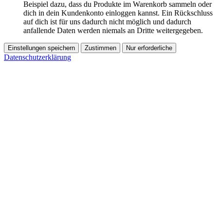
Beispiel dazu, dass du Produkte im Warenkorb sammeln oder
dich in dein Kundenkonto einloggen kannst. Ein Rückschluss
auf dich ist für uns dadurch nicht möglich und dadurch
anfallende Daten werden niemals an Dritte weitergegeben.
Einstellungen speichern
Zustimmen
Nur erforderliche
Datenschutzerklärung