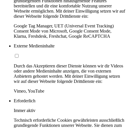
grundlegenden Funktionen hinausgehende Features
bereitstellen und dir eine komfortable Nutzung unserer
Webseite ermöglichen. Mit deiner Einwilligung setzen wir auf
dieser Webseite folgende Drittdienste ein:
Google Tag Manager, UET (Universal Event Tracking)
Consent Mode von Microsoft, Google Consent Mode,
Klarna, Freshdesk, Freshchat, Google ReCAPTCHA
Externe Medieninhalte
Durch das Akzeptieren dieser Dienste können wir dir Videos
oder andere Medieninhalte anzeigen, die von externen
Anbietern gehostet werden. Mit deiner Einwilligung setzen
wir auf dieser Webseite folgende Drittdienste ein:
Vimeo, YouTube
Erforderlich
Immer aktiv
Technisch erforderliche Cookies gewährleisten ausschließlich
grundlegende Funktionen unserer Webseite. Sie dienen zum