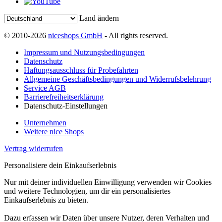
Land ändern
© 2010-2026
niceshops GmbH
- All rights reserved.
Impressum und Nutzungsbedingungen
Datenschutz
Haftungsausschluss für Probefahrten
Allgemeine Geschäftsbedingungen und Widerrufsbelehrung
Service AGB
Barrierefreiheitserklärung
Datenschutz-Einstellungen
Unternehmen
Weitere nice Shops
Vertrag widerrufen
Personalisiere dein Einkaufserlebnis
Nur mit deiner individuellen Einwilligung verwenden wir Cookies
und weitere Technologien, um dir ein personalisiertes
Einkaufserlebnis zu bieten.
Dazu erfassen wir Daten über unsere Nutzer, deren Verhalten und