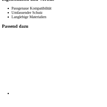
Passgenaue Kompatibilität
Umfassender Schutz
Langlebige Materialien
Passend dazu