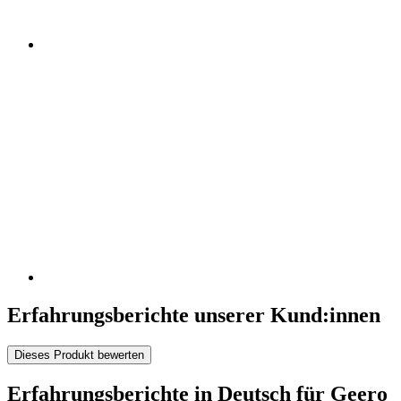
Erfahrungsberichte unserer Kund:innen
Dieses Produkt bewerten
Erfahrungsberichte in Deutsch für Geero