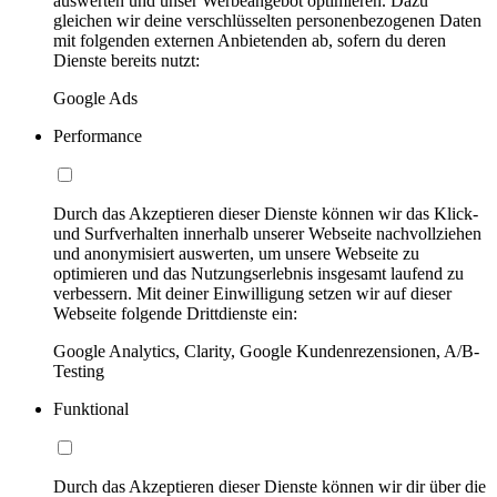
auswerten und unser Werbeangebot optimieren. Dazu
gleichen wir deine verschlüsselten personenbezogenen Daten
mit folgenden externen Anbietenden ab, sofern du deren
Dienste bereits nutzt:
Google Ads
Performance
Durch das Akzeptieren dieser Dienste können wir das Klick-
und Surfverhalten innerhalb unserer Webseite nachvollziehen
und anonymisiert auswerten, um unsere Webseite zu
optimieren und das Nutzungserlebnis insgesamt laufend zu
verbessern. Mit deiner Einwilligung setzen wir auf dieser
Webseite folgende Drittdienste ein:
Google Analytics, Clarity, Google Kundenrezensionen, A/B-
Testing
Funktional
Durch das Akzeptieren dieser Dienste können wir dir über die