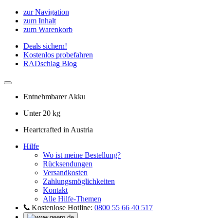
zur Navigation
zum Inhalt
zum Warenkorb
Deals sichern!
Kostenlos probefahren
RADschlag Blog
Entnehmbarer Akku
Unter 20 kg
Heartcrafted in Austria
Hilfe
Wo ist meine Bestellung?
Rücksendungen
Versandkosten
Zahlungsmöglichkeiten
Kontakt
Alle Hilfe-Themen
Kostenlose Hotline:
0800 55 66 40 517