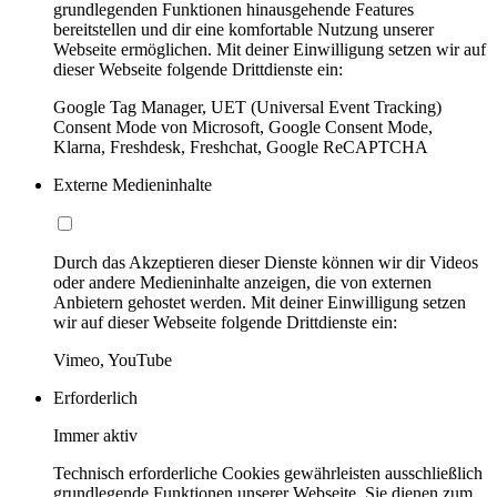
grundlegenden Funktionen hinausgehende Features
bereitstellen und dir eine komfortable Nutzung unserer
Webseite ermöglichen. Mit deiner Einwilligung setzen wir auf
dieser Webseite folgende Drittdienste ein:
Google Tag Manager, UET (Universal Event Tracking)
Consent Mode von Microsoft, Google Consent Mode,
Klarna, Freshdesk, Freshchat, Google ReCAPTCHA
Externe Medieninhalte
Durch das Akzeptieren dieser Dienste können wir dir Videos
oder andere Medieninhalte anzeigen, die von externen
Anbietern gehostet werden. Mit deiner Einwilligung setzen
wir auf dieser Webseite folgende Drittdienste ein:
Vimeo, YouTube
Erforderlich
Immer aktiv
Technisch erforderliche Cookies gewährleisten ausschließlich
grundlegende Funktionen unserer Webseite. Sie dienen zum