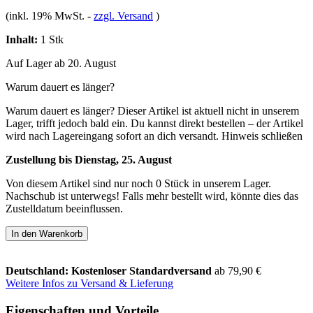
(inkl. 19% MwSt.
-
zzgl. Versand
)
Inhalt:
1 Stk
Auf Lager ab 20. August
Warum dauert es länger?
Warum dauert es länger?
Dieser Artikel ist aktuell nicht in unserem
Lager, trifft jedoch bald ein. Du kannst direkt bestellen – der Artikel
wird nach Lagereingang sofort an dich versandt.
Hinweis schließen
Zustellung bis Dienstag, 25. August
Von diesem Artikel sind nur noch 0 Stück in unserem Lager.
Nachschub ist unterwegs! Falls mehr bestellt wird, könnte dies das
Zustelldatum beeinflussen.
In den Warenkorb
Deutschland: Kostenloser Standardversand
ab 79,90 €
Weitere Infos zu Versand & Lieferung
Eigenschaften und Vorteile