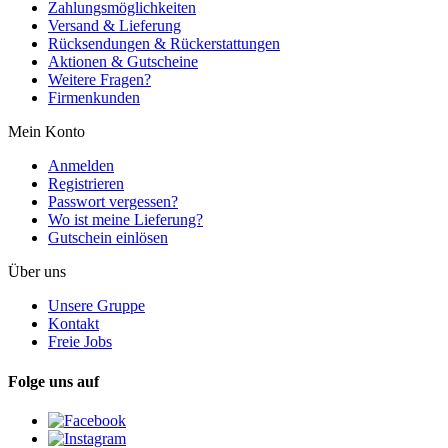
Zahlungsmöglichkeiten
Versand & Lieferung
Rücksendungen & Rückerstattungen
Aktionen & Gutscheine
Weitere Fragen?
Firmenkunden
Mein Konto
Anmelden
Registrieren
Passwort vergessen?
Wo ist meine Lieferung?
Gutschein einlösen
Über uns
Unsere Gruppe
Kontakt
Freie Jobs
Folge uns auf