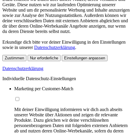
Geräte. Diese nutzen wir zur laufenden Optimierung unserer
Website und um dir personalisierte Werbung und Inhalte anzuzeigen
sowie zur Analyse der Nutzungsstatistiken. Außerdem können wir
deine verschlüsselten Daten mit externen Anbietern abgleichen und
dir über deren Online-Werbekanäle Angebote anzeigen, nur wenn
du deren Dienste bereits selbst nutzt.
Erkundige dich bitte vor deiner Einwilligung in den Einstellungen
sowie in unserer
Datenschutzerklärung
.
Zustimmen
Nur erforderliche
Einstellungen anpassen
Datenschutzerklärung
Individuelle Datenschutz-Einstellungen
Marketing per Customer-Match
Mit deiner Einwilligung informieren wir dich auch abseits
unserer Website über Aktionen und zeigen dir relevante
Produkte. Dazu gleichen wir deine verschlüsselten
personenbezogenen Daten mit folgenden externen Anbietern
ab und nutzen deren Online-Werbekanäle, sofern du deren