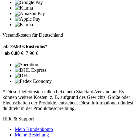
Versandkosten für Deutschland
ab 79,90 €
kostenlos*
ab 0,00 €
7,90 €
* Diese Lieferkosten fallen bei einem Standard-Versand an. Es
können weitere Kosten, z. B. aufgrund des Gewichts, Größe oder
Eigenschaften der Produkte, entstehen. Diese Informationen findest
du direkt in der Produktbeschreibung.
Hilfe & Support
Mein Kundenkonto
Meine Bestellung