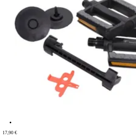
17,90 €