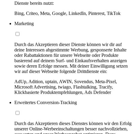
Dienste bereits nutzt:
Bing, Criteo, Meta, Google, LinkedIn, Pinterest, TikTok
Marketing
Durch das Akzeptieren dieser Dienste können wir dir auf
deine Interessen abgestimmte Werbung, gesponserte Inhalte
oder Rabattaktionen für unsere Webseite oder Produkte
basierend auf deinem Surf- und Einkaufsverhalten anzeigen
sowie deren Erfolge messen. Mit deiner Einwilligung setzen
wir auf dieser Webseite folgende Drittdienste ein:
AdUp, Adition, uptain, AWIN, Sovendus, Meta-Pixel,
Microsoft Advertising, twiago, Flashtalking, Tracify,
Klickbasierte Produktempfehlungen, Ads Defender
Erweitertes Conversion-Tracking
Durch das Akzeptieren dieses Dienstes können wir den Erfolg
unserer Online-Werbeeinschaltungen besser nachvollziehen,