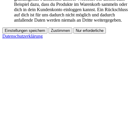
Beispiel dazu, dass du Produkte im Warenkorb sammeln oder
dich in dein Kundenkonto einloggen kannst. Ein Rückschluss
auf dich ist für uns dadurch nicht möglich und dadurch
anfallende Daten werden niemals an Dritte weitergegeben.
Einstellungen speichern
Zustimmen
Nur erforderliche
Datenschutzerklärung