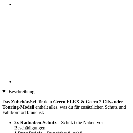
Beschreibung
Das
Zubehör-Set
für dein
Geero FLEX & Geero 2 City- oder
Touring-Modell
enthält alles, was du für zusätzlichen Schutz und
Fahrkomfort brauchst:
2x Radnaben-Schutz
– Schützt die Naben vor
Beschädigungen