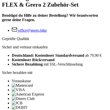
FLEX & Geero 2 Zubehör-Set
Benötigst du Hilfe zu deiner Bestellung? Wir beantworten
gerne deine Fragen.
office@geero.bike
Geprüfte Qualität
Sicher und vertraut einkaufen
Deutschland: Kostenloser Standardversand
ab 79,90 €
Kostenloser Rückversand
Sichere Bezahlung
mit SSL-Verschlüsselung
Sicher bezahlen mit
Vorauskasse