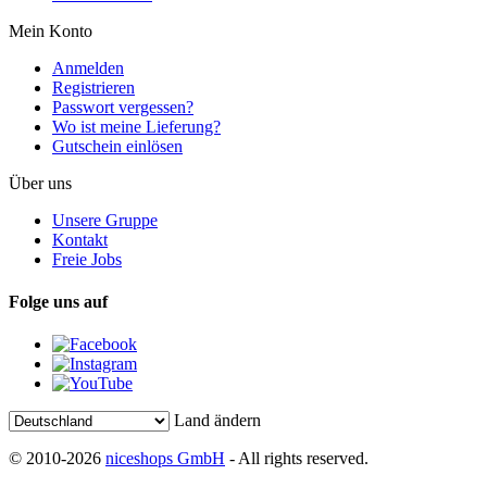
Mein Konto
Anmelden
Registrieren
Passwort vergessen?
Wo ist meine Lieferung?
Gutschein einlösen
Über uns
Unsere Gruppe
Kontakt
Freie Jobs
Folge uns auf
Land ändern
© 2010-2026
niceshops GmbH
- All rights reserved.