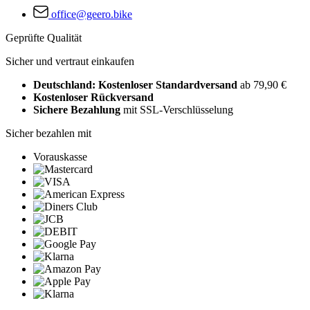
office@geero.bike
Geprüfte Qualität
Sicher und vertraut einkaufen
Deutschland: Kostenloser Standardversand
ab 79,90 €
Kostenloser Rückversand
Sichere Bezahlung
mit SSL-Verschlüsselung
Sicher bezahlen mit
Vorauskasse