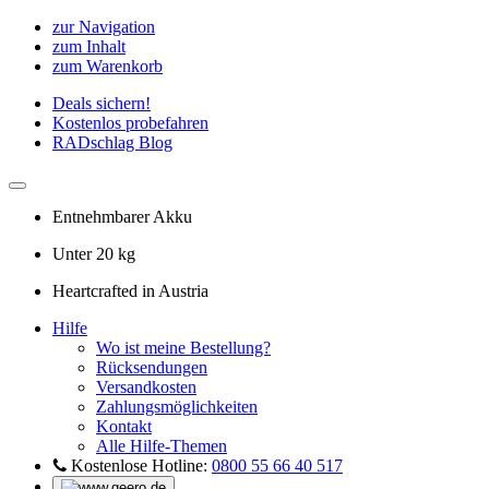
zur Navigation
zum Inhalt
zum Warenkorb
Deals sichern!
Kostenlos probefahren
RADschlag Blog
Entnehmbarer Akku
Unter 20 kg
Heartcrafted in Austria
Hilfe
Wo ist meine Bestellung?
Rücksendungen
Versandkosten
Zahlungsmöglichkeiten
Kontakt
Alle Hilfe-Themen
Kostenlose Hotline:
0800 55 66 40 517