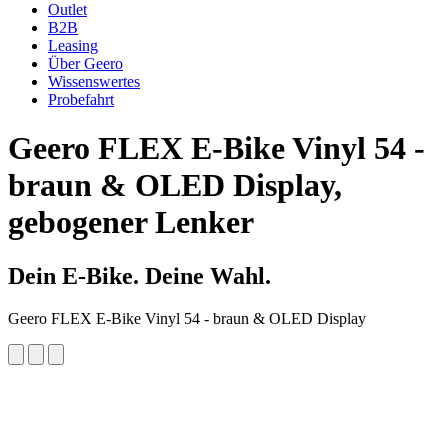
Outlet
B2B
Leasing
Über Geero
Wissenswertes
Probefahrt
Geero FLEX
E-Bike Vinyl 54 -
braun & OLED Display,
gebogener Lenker
Dein E-Bike. Deine Wahl.
Geero FLEX E-Bike Vinyl 54 - braun & OLED Display