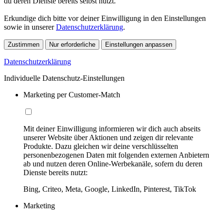
du deren Dienste bereits selbst nutzt.
Erkundige dich bitte vor deiner Einwilligung in den Einstellungen
sowie in unserer
Datenschutzerklärung
.
Zustimmen
Nur erforderliche
Einstellungen anpassen
Datenschutzerklärung
Individuelle Datenschutz-Einstellungen
Marketing per Customer-Match
Mit deiner Einwilligung informieren wir dich auch abseits
unserer Website über Aktionen und zeigen dir relevante
Produkte. Dazu gleichen wir deine verschlüsselten
personenbezogenen Daten mit folgenden externen Anbietern
ab und nutzen deren Online-Werbekanäle, sofern du deren
Dienste bereits nutzt:
Bing, Criteo, Meta, Google, LinkedIn, Pinterest, TikTok
Marketing