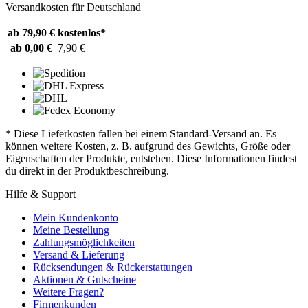
Versandkosten für Deutschland
ab 79,90 €
kostenlos*
ab 0,00 €
7,90 €
* Diese Lieferkosten fallen bei einem Standard-Versand an. Es
können weitere Kosten, z. B. aufgrund des Gewichts, Größe oder
Eigenschaften der Produkte, entstehen. Diese Informationen findest
du direkt in der Produktbeschreibung.
Hilfe & Support
Mein Kundenkonto
Meine Bestellung
Zahlungsmöglichkeiten
Versand & Lieferung
Rücksendungen & Rückerstattungen
Aktionen & Gutscheine
Weitere Fragen?
Firmenkunden