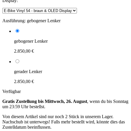
Display:
Ausführung:
gebogener Lenker
gebogener Lenker
2.850,00 €
gerader Lenker
2.850,00 €
Verfügbar
Gratis Zustellung bis Mittwoch, 26. August
, wenn du bis
Sonntag
um 23:59 Uhr
bestellst.
Von diesem Artikel sind nur noch 2 Stück in unserem Lager.
Nachschub ist unterwegs! Falls mehr bestellt wird, könnte dies das
Zustelldatum beeinflussen.