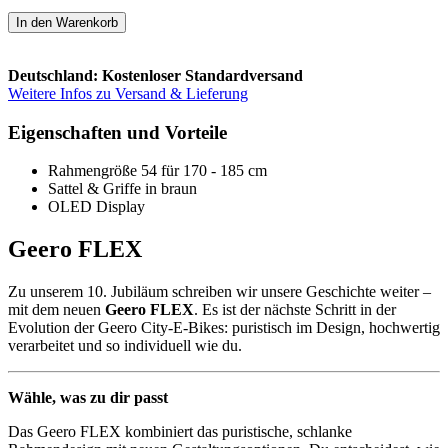
In den Warenkorb
Deutschland: Kostenloser Standardversand
Weitere Infos zu Versand & Lieferung
Eigenschaften und Vorteile
Rahmengröße 54 für 170 - 185 cm
Sattel & Griffe in braun
OLED Display
Geero FLEX
Zu unserem 10. Jubiläum schreiben wir unsere Geschichte weiter –
mit dem neuen
Geero FLEX
. Es ist der nächste Schritt in der
Evolution der Geero City-E-Bikes: puristisch im Design, hochwertig
verarbeitet und so individuell wie du.
Wähle, was zu dir passt
Das Geero FLEX kombiniert das puristische, schlanke