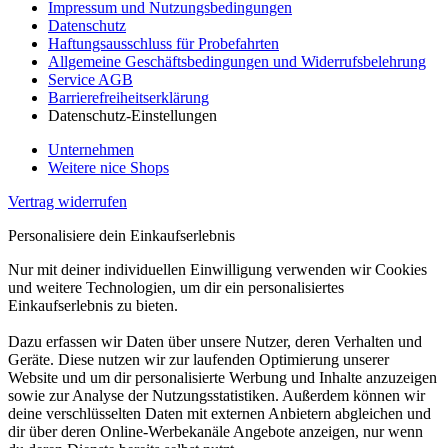
Impressum und Nutzungsbedingungen
Datenschutz
Haftungsausschluss für Probefahrten
Allgemeine Geschäftsbedingungen und Widerrufsbelehrung
Service AGB
Barrierefreiheitserklärung
Datenschutz-Einstellungen
Unternehmen
Weitere nice Shops
Vertrag widerrufen
Personalisiere dein Einkaufserlebnis
Nur mit deiner individuellen Einwilligung verwenden wir Cookies
und weitere Technologien, um dir ein personalisiertes
Einkaufserlebnis zu bieten.
Dazu erfassen wir Daten über unsere Nutzer, deren Verhalten und
Geräte. Diese nutzen wir zur laufenden Optimierung unserer
Website und um dir personalisierte Werbung und Inhalte anzuzeigen
sowie zur Analyse der Nutzungsstatistiken. Außerdem können wir
deine verschlüsselten Daten mit externen Anbietern abgleichen und
dir über deren Online-Werbekanäle Angebote anzeigen, nur wenn