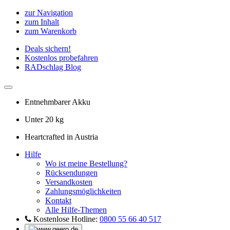
zur Navigation
zum Inhalt
zum Warenkorb
Deals sichern!
Kostenlos probefahren
RADschlag Blog
Entnehmbarer Akku
Unter 20 kg
Heartcrafted in Austria
Hilfe
Wo ist meine Bestellung?
Rücksendungen
Versandkosten
Zahlungsmöglichkeiten
Kontakt
Alle Hilfe-Themen
Kostenlose Hotline:
0800 55 66 40 517