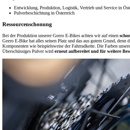
Entwicklung, Produktion, Logistik, Vertrieb und Service in Öst
Pulverbeschichtung in Österreich
Ressourcenschonung
Bei der Produktion unserer Geero E-Bikes achten wir auf einen
scho
Geero E-Bike hat alles seinen Platz und das aus gutem Grund, denn d
Komponenten wie beispielsweise der Fahrradkette. Die Farben unsere
Überschüssiges Pulver wird
erneut aufbereitet und für weitere B