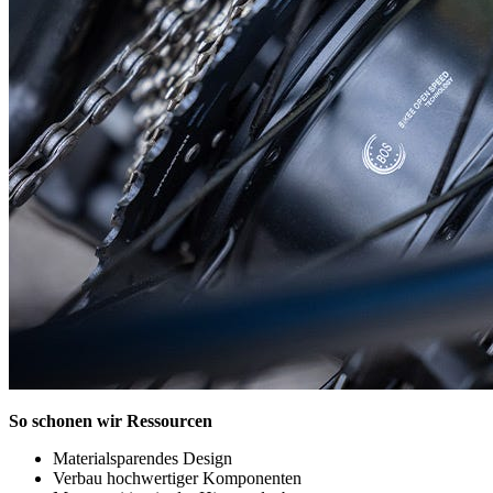
So schonen wir Ressourcen
Materialsparendes Design
Verbau hochwertiger Komponenten