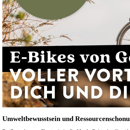
Umweltbewusstsein und Ressourcenschonu