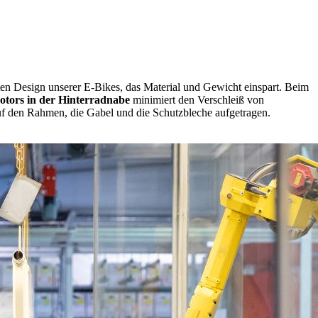
en Design unserer E-Bikes, das Material und Gewicht einspart. Beim
otors in der Hinterradnabe
minimiert den Verschleiß von
uf den Rahmen, die Gabel und die Schutzbleche aufgetragen.