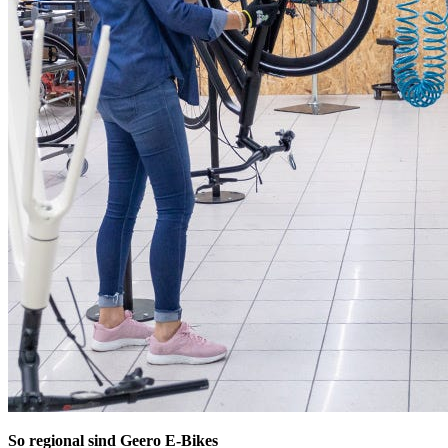
So regional sind Geero E-Bikes