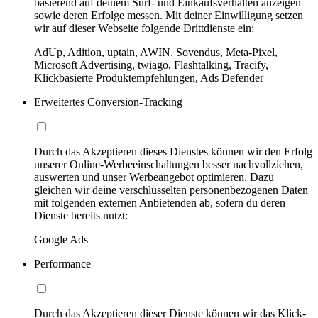
basierend auf deinem Surf- und Einkaufsverhalten anzeigen
sowie deren Erfolge messen. Mit deiner Einwilligung setzen
wir auf dieser Webseite folgende Drittdienste ein:
AdUp, Adition, uptain, AWIN, Sovendus, Meta-Pixel,
Microsoft Advertising, twiago, Flashtalking, Tracify,
Klickbasierte Produktempfehlungen, Ads Defender
Erweitertes Conversion-Tracking
Durch das Akzeptieren dieses Dienstes können wir den Erfolg
unserer Online-Werbeeinschaltungen besser nachvollziehen,
auswerten und unser Werbeangebot optimieren. Dazu
gleichen wir deine verschlüsselten personenbezogenen Daten
mit folgenden externen Anbietenden ab, sofern du deren
Dienste bereits nutzt:
Google Ads
Performance
Durch das Akzeptieren dieser Dienste können wir das Klick-