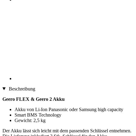
Beschreibung
Geero FLEX & Geero 2 Akku
Akku von Li-Ion Panasonic oder Samsung high capacity
Smart BMS Technology
Gewicht: 2,5 kg
Der Akku lässt sich leicht mit dem passenden Schlüssel entnehmen.