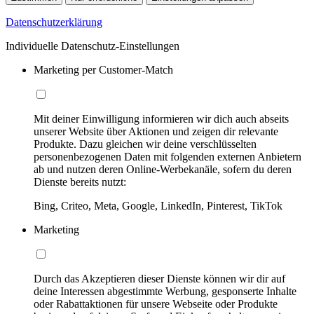
Datenschutzerklärung
Individuelle Datenschutz-Einstellungen
Marketing per Customer-Match
Mit deiner Einwilligung informieren wir dich auch abseits
unserer Website über Aktionen und zeigen dir relevante
Produkte. Dazu gleichen wir deine verschlüsselten
personenbezogenen Daten mit folgenden externen Anbietern
ab und nutzen deren Online-Werbekanäle, sofern du deren
Dienste bereits nutzt:
Bing, Criteo, Meta, Google, LinkedIn, Pinterest, TikTok
Marketing
Durch das Akzeptieren dieser Dienste können wir dir auf
deine Interessen abgestimmte Werbung, gesponserte Inhalte
oder Rabattaktionen für unsere Webseite oder Produkte