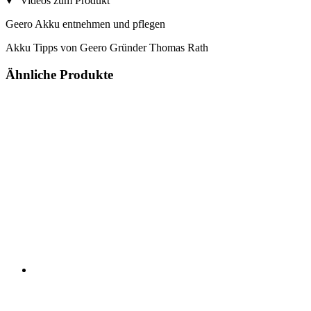
Videos zum Produkt
Geero Akku entnehmen und pflegen
Akku Tipps von Geero Gründer Thomas Rath
Ähnliche Produkte