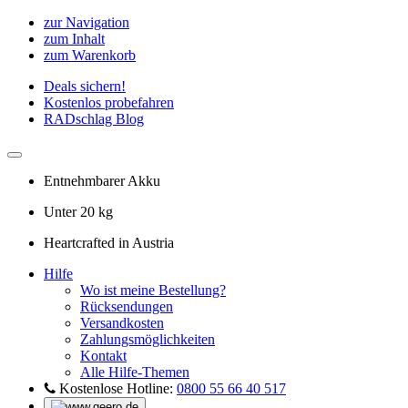
zur Navigation
zum Inhalt
zum Warenkorb
Deals sichern!
Kostenlos probefahren
RADschlag Blog
Entnehmbarer Akku
Unter 20 kg
Heartcrafted in Austria
Hilfe
Wo ist meine Bestellung?
Rücksendungen
Versandkosten
Zahlungsmöglichkeiten
Kontakt
Alle Hilfe-Themen
Kostenlose Hotline:
0800 55 66 40 517