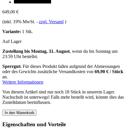
649,00 €
(inkl. 19% MwSt.
-
zzgl. Versand
)
Variante:
1 Stk.
Auf Lager
Zustellung bis Montag, 31. August
, wenn du bis
Sonntag um
23:59 Uhr
bestellst.
Sperrgut:
Für dieses Produkt fallen aufgrund der Abmessungen
oder des Gewichts zusätzliche Versandkosten von
69,90 € / Stück
an.
Weitere Informationen
Von diesem Artikel sind nur noch 18 Stück in unserem Lager.
Nachschub ist unterwegs! Falls mehr bestellt wird, könnte dies das
Zustelldatum beeinflussen.
In den Warenkorb
Eigenschaften und Vorteile