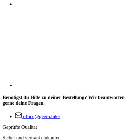
Benötigst du Hilfe zu deiner Bestellung? Wir beantworten
gerne deine Fragen.
office@geero.bike
Geprüfte Qualität
Sicher und vertraut einkaufen