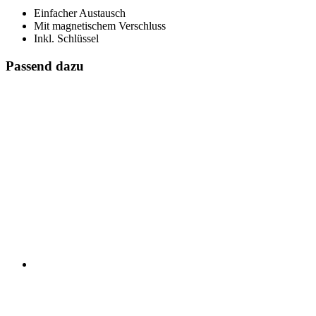
Einfacher Austausch
Mit magnetischem Verschluss
Inkl. Schlüssel
Passend dazu