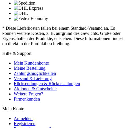
* Diese Lieferkosten fallen bei einem Standard-Versand an. Es
können weitere Kosten, z. B. aufgrund des Gewichts, Größe oder
Eigenschaften der Produkte, entstehen. Diese Informationen findest
du direkt in der Produktbeschreibung.
Hilfe & Support
Mein Kundenkonto
Meine Bestellung
Zahlungsmöglichkeiten
Versand & Lieferung
Rücksendungen & Rückerstattungen
Aktionen & Gutscheine
Weitere Fragen?
Firmenkunden
Mein Konto
Anmelden
Registrieren