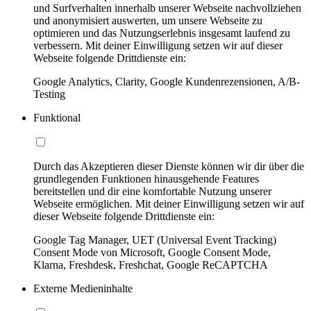
und Surfverhalten innerhalb unserer Webseite nachvollziehen
und anonymisiert auswerten, um unsere Webseite zu
optimieren und das Nutzungserlebnis insgesamt laufend zu
verbessern. Mit deiner Einwilligung setzen wir auf dieser
Webseite folgende Drittdienste ein:
Google Analytics, Clarity, Google Kundenrezensionen, A/B-
Testing
Funktional
Durch das Akzeptieren dieser Dienste können wir dir über die
grundlegenden Funktionen hinausgehende Features
bereitstellen und dir eine komfortable Nutzung unserer
Webseite ermöglichen. Mit deiner Einwilligung setzen wir auf
dieser Webseite folgende Drittdienste ein:
Google Tag Manager, UET (Universal Event Tracking)
Consent Mode von Microsoft, Google Consent Mode,
Klarna, Freshdesk, Freshchat, Google ReCAPTCHA
Externe Medieninhalte