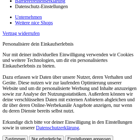
Barrierefreiheitserklärung
Datenschutz-Einstellungen
Unternehmen
Weitere nice Shops
Vertrag widerrufen
Personalisiere dein Einkaufserlebnis
Nur mit deiner individuellen Einwilligung verwenden wir Cookies
und weitere Technologien, um dir ein personalisiertes
Einkaufserlebnis zu bieten.
Dazu erfassen wir Daten über unsere Nutzer, deren Verhalten und
Geräte. Diese nutzen wir zur laufenden Optimierung unserer
Website und um dir personalisierte Werbung und Inhalte anzuzeigen
sowie zur Analyse der Nutzungsstatistiken. Außerdem können wir
deine verschlüsselten Daten mit externen Anbietern abgleichen und
dir über deren Online-Werbekanäle Angebote anzeigen, nur wenn
du deren Dienste bereits selbst nutzt.
Erkundige dich bitte vor deiner Einwilligung in den Einstellungen
sowie in unserer
Datenschutzerklärung
.
Zustimmen
Nur erforderliche
Einstellungen anpassen