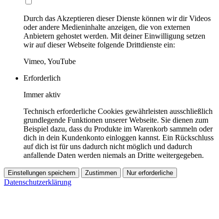
Durch das Akzeptieren dieser Dienste können wir dir Videos
oder andere Medieninhalte anzeigen, die von externen
Anbietern gehostet werden. Mit deiner Einwilligung setzen
wir auf dieser Webseite folgende Drittdienste ein:
Vimeo, YouTube
Erforderlich
Immer aktiv
Technisch erforderliche Cookies gewährleisten ausschließlich
grundlegende Funktionen unserer Webseite. Sie dienen zum
Beispiel dazu, dass du Produkte im Warenkorb sammeln oder
dich in dein Kundenkonto einloggen kannst. Ein Rückschluss
auf dich ist für uns dadurch nicht möglich und dadurch
anfallende Daten werden niemals an Dritte weitergegeben.
Einstellungen speichern
Zustimmen
Nur erforderliche
Datenschutzerklärung