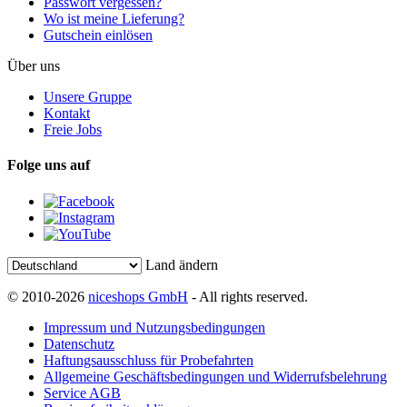
Passwort vergessen?
Wo ist meine Lieferung?
Gutschein einlösen
Über uns
Unsere Gruppe
Kontakt
Freie Jobs
Folge uns auf
Land ändern
© 2010-2026
niceshops GmbH
- All rights reserved.
Impressum und Nutzungsbedingungen
Datenschutz
Haftungsausschluss für Probefahrten
Allgemeine Geschäftsbedingungen und Widerrufsbelehrung
Service AGB