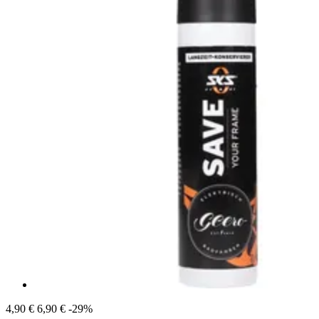
4,90 €
6,90 €
-29%