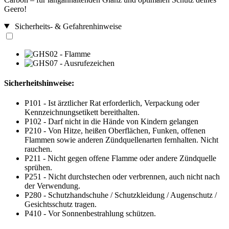
Geero!
Sicherheits- & Gefahrenhinweise
Sicherheitshinweise:
P101 - Ist ärztlicher Rat erforderlich, Verpackung oder
Kennzeichnungsetikett bereithalten.
P102 - Darf nicht in die Hände von Kindern gelangen
P210 - Von Hitze, heißen Oberflächen, Funken, offenen
Flammen sowie anderen Zündquellenarten fernhalten. Nicht
rauchen.
P211 - Nicht gegen offene Flamme oder andere Zündquelle
sprühen.
P251 - Nicht durchstechen oder verbrennen, auch nicht nach
der Verwendung.
P280 - Schutzhandschuhe / Schutzkleidung / Augenschutz /
Gesichtsschutz tragen.
P410 - Vor Sonnenbestrahlung schützen.