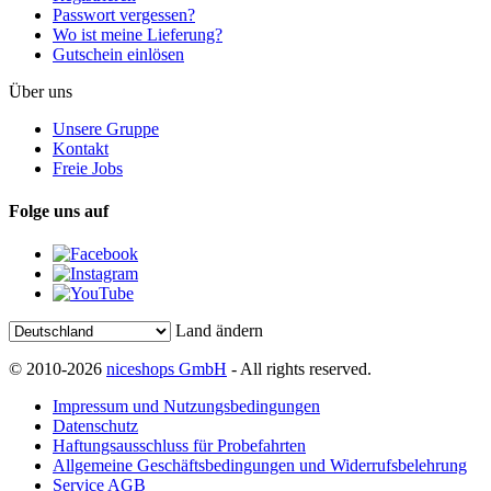
Passwort vergessen?
Wo ist meine Lieferung?
Gutschein einlösen
Über uns
Unsere Gruppe
Kontakt
Freie Jobs
Folge uns auf
Land ändern
© 2010-2026
niceshops GmbH
- All rights reserved.
Impressum und Nutzungsbedingungen
Datenschutz
Haftungsausschluss für Probefahrten
Allgemeine Geschäftsbedingungen und Widerrufsbelehrung
Service AGB