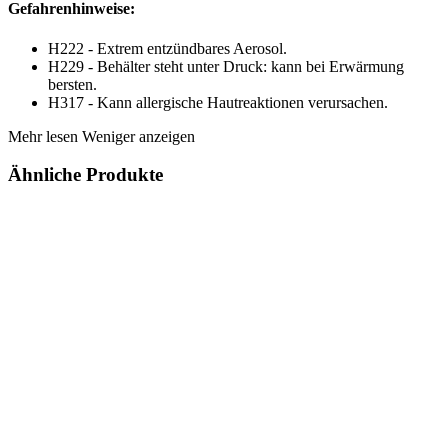
Gefahrenhinweise:
H222 - Extrem entzündbares Aerosol.
H229 - Behälter steht unter Druck: kann bei Erwärmung
bersten.
H317 - Kann allergische Hautreaktionen verursachen.
Mehr lesen
Weniger anzeigen
Ähnliche Produkte