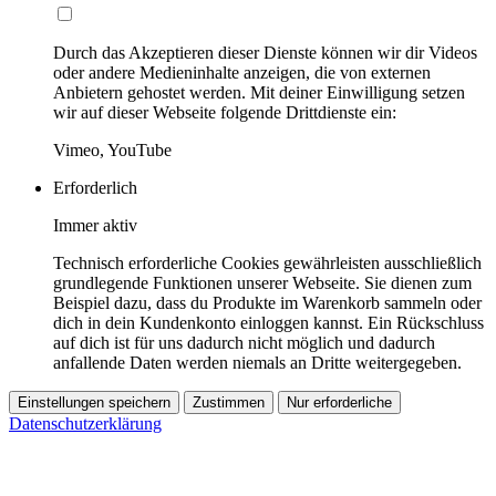
Durch das Akzeptieren dieser Dienste können wir dir Videos
oder andere Medieninhalte anzeigen, die von externen
Anbietern gehostet werden. Mit deiner Einwilligung setzen
wir auf dieser Webseite folgende Drittdienste ein:
Vimeo, YouTube
Erforderlich
Immer aktiv
Technisch erforderliche Cookies gewährleisten ausschließlich
grundlegende Funktionen unserer Webseite. Sie dienen zum
Beispiel dazu, dass du Produkte im Warenkorb sammeln oder
dich in dein Kundenkonto einloggen kannst. Ein Rückschluss
auf dich ist für uns dadurch nicht möglich und dadurch
anfallende Daten werden niemals an Dritte weitergegeben.
Einstellungen speichern
Zustimmen
Nur erforderliche
Datenschutzerklärung