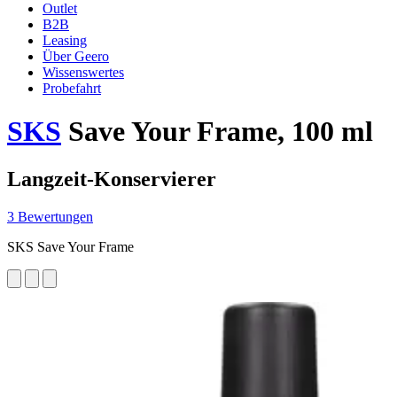
Outlet
B2B
Leasing
Über Geero
Wissenswertes
Probefahrt
SKS
Save Your Frame, 100 ml
Langzeit-Konservierer
3 Bewertungen
SKS Save Your Frame