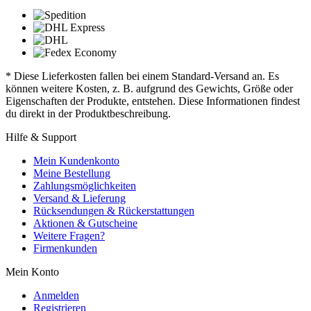
* Diese Lieferkosten fallen bei einem Standard-Versand an. Es
können weitere Kosten, z. B. aufgrund des Gewichts, Größe oder
Eigenschaften der Produkte, entstehen. Diese Informationen findest
du direkt in der Produktbeschreibung.
Hilfe & Support
Mein Kundenkonto
Meine Bestellung
Zahlungsmöglichkeiten
Versand & Lieferung
Rücksendungen & Rückerstattungen
Aktionen & Gutscheine
Weitere Fragen?
Firmenkunden
Mein Konto
Anmelden
Registrieren