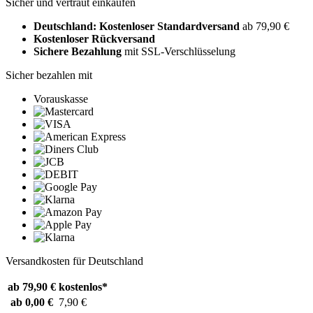
Sicher und vertraut einkaufen
Deutschland: Kostenloser Standardversand
ab 79,90 €
Kostenloser Rückversand
Sichere Bezahlung
mit SSL-Verschlüsselung
Sicher bezahlen mit
Vorauskasse
Versandkosten für Deutschland
ab 79,90 €
kostenlos*
ab 0,00 €
7,90 €