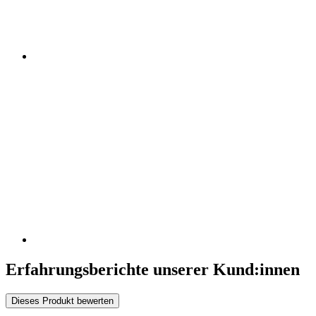
Erfahrungsberichte unserer Kund:innen
Dieses Produkt bewerten