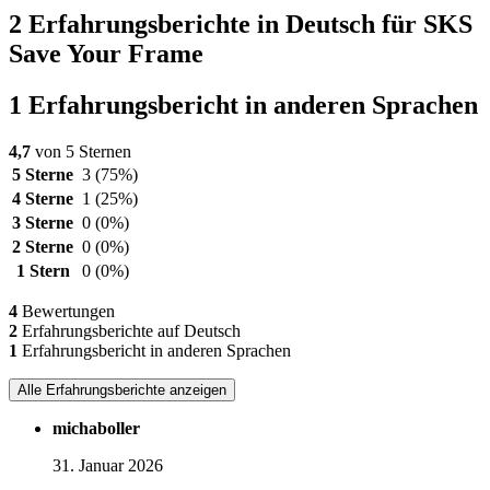
2 Erfahrungsberichte in Deutsch für SKS
Save Your Frame
1 Erfahrungsbericht in anderen Sprachen
4,7
von 5 Sternen
5 Sterne
3
(75%)
4 Sterne
1
(25%)
3 Sterne
0
(0%)
2 Sterne
0
(0%)
1 Stern
0
(0%)
4
Bewertungen
2
Erfahrungsberichte auf Deutsch
1
Erfahrungsbericht in anderen Sprachen
Alle Erfahrungsberichte anzeigen
michaboller
31. Januar 2026