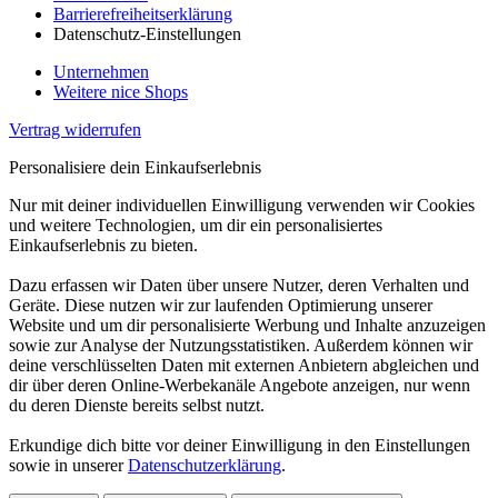
Barrierefreiheitserklärung
Datenschutz-Einstellungen
Unternehmen
Weitere nice Shops
Vertrag widerrufen
Personalisiere dein Einkaufserlebnis
Nur mit deiner individuellen Einwilligung verwenden wir Cookies
und weitere Technologien, um dir ein personalisiertes
Einkaufserlebnis zu bieten.
Dazu erfassen wir Daten über unsere Nutzer, deren Verhalten und
Geräte. Diese nutzen wir zur laufenden Optimierung unserer
Website und um dir personalisierte Werbung und Inhalte anzuzeigen
sowie zur Analyse der Nutzungsstatistiken. Außerdem können wir
deine verschlüsselten Daten mit externen Anbietern abgleichen und
dir über deren Online-Werbekanäle Angebote anzeigen, nur wenn
du deren Dienste bereits selbst nutzt.
Erkundige dich bitte vor deiner Einwilligung in den Einstellungen
sowie in unserer
Datenschutzerklärung
.