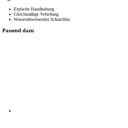
Einfache Handhabung
Gleichmäßige Verteilung
Wasserabweisender Schutzfilm
Passend dazu