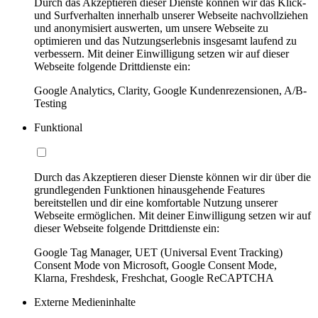
Durch das Akzeptieren dieser Dienste können wir das Klick-
und Surfverhalten innerhalb unserer Webseite nachvollziehen
und anonymisiert auswerten, um unsere Webseite zu
optimieren und das Nutzungserlebnis insgesamt laufend zu
verbessern. Mit deiner Einwilligung setzen wir auf dieser
Webseite folgende Drittdienste ein:
Google Analytics, Clarity, Google Kundenrezensionen, A/B-
Testing
Funktional
Durch das Akzeptieren dieser Dienste können wir dir über die
grundlegenden Funktionen hinausgehende Features
bereitstellen und dir eine komfortable Nutzung unserer
Webseite ermöglichen. Mit deiner Einwilligung setzen wir auf
dieser Webseite folgende Drittdienste ein:
Google Tag Manager, UET (Universal Event Tracking)
Consent Mode von Microsoft, Google Consent Mode,
Klarna, Freshdesk, Freshchat, Google ReCAPTCHA
Externe Medieninhalte