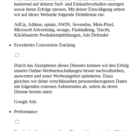
basierend auf deinem Surf- und Einkaufsverhalten anzeigen
sowie deren Erfolge messen. Mit deiner Einwilligung setzen
wir auf dieser Webseite folgende Drittdienste ein:
AdUp, Adition, uptain, AWIN, Sovendus, Meta-Pixel,
Microsoft Advertising, twiago, Flashtalking, Tracify,
Klickbasierte Produktempfehlungen, Ads Defender
Erweitertes Conversion-Tracking
Durch das Akzeptieren dieses Dienstes können wir den Erfolg
unserer Online-Werbeeinschaltungen besser nachvollziehen,
auswerten und unser Werbeangebot optimieren. Dazu
gleichen wir deine verschlüsselten personenbezogenen Daten
mit folgenden externen Anbietenden ab, sofern du deren
Dienste bereits nutzt:
Google Ads
Performance