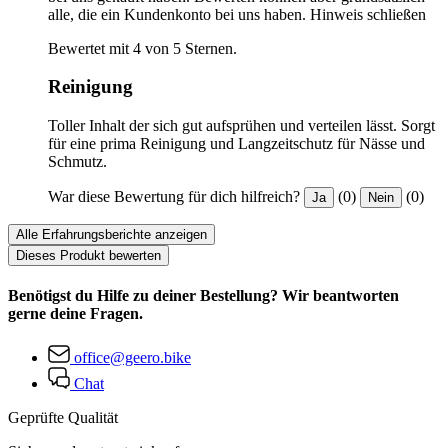
alle, die ein Kundenkonto bei uns haben.
Hinweis schließen
Bewertet mit 4 von 5 Sternen.
Reinigung
Toller Inhalt der sich gut aufsprühen und verteilen lässt. Sorgt
für eine prima Reinigung und Langzeitschutz für Nässe und
Schmutz.
War diese Bewertung für dich hilfreich?
(0)
(0)
Ja
Nein
Alle Erfahrungsberichte anzeigen
Dieses Produkt bewerten
Benötigst du Hilfe zu deiner Bestellung? Wir beantworten
gerne deine Fragen.
office@geero.bike
Chat
Geprüfte Qualität