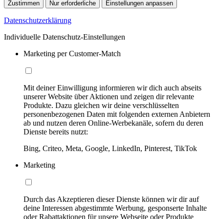
Zustimmen
Nur erforderliche
Einstellungen anpassen
Datenschutzerklärung
Individuelle Datenschutz-Einstellungen
Marketing per Customer-Match
Mit deiner Einwilligung informieren wir dich auch abseits
unserer Website über Aktionen und zeigen dir relevante
Produkte. Dazu gleichen wir deine verschlüsselten
personenbezogenen Daten mit folgenden externen Anbietern
ab und nutzen deren Online-Werbekanäle, sofern du deren
Dienste bereits nutzt:
Bing, Criteo, Meta, Google, LinkedIn, Pinterest, TikTok
Marketing
Durch das Akzeptieren dieser Dienste können wir dir auf
deine Interessen abgestimmte Werbung, gesponserte Inhalte
oder Rabattaktionen für unsere Webseite oder Produkte