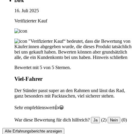
Dirk
16. Juli 2025
Verifizierter Kauf
"Verifizierter Kauf“ bedeutet, dass die Bewertung von
Käufer:innen abgegeben wurde, die dieses Produkt tatsächlich
bei uns gekauft haben. Bewerten können aber grundsätzlich
alle, die ein Kundenkonto bei uns haben.
Hinweis schließen
Bewertet mit 5 von 5 Sternen.
Viel-Fahrer
Der Ständer passt super an den Rahmen und lässt das Rad,
ganz besonders mit Packtaschen, viel sicherer stehen.
Sehr empfehlenswert👍😀
War diese Bewertung für dich hilfreich?
(2)
(0)
Ja
Nein
Alle Erfahrungsberichte anzeigen