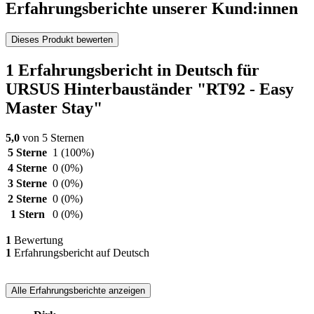
Erfahrungsberichte unserer Kund:innen
Dieses Produkt bewerten
1 Erfahrungsbericht in Deutsch für
URSUS Hinterbauständer "RT92 - Easy
Master Stay"
5,0
von 5 Sternen
5 Sterne
1
(100%)
4 Sterne
0
(0%)
3 Sterne
0
(0%)
2 Sterne
0
(0%)
1 Stern
0
(0%)
1
Bewertung
1
Erfahrungsbericht auf Deutsch
Alle Erfahrungsberichte anzeigen