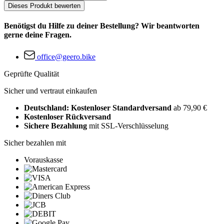
Dieses Produkt bewerten
Benötigst du Hilfe zu deiner Bestellung? Wir beantworten
gerne deine Fragen.
office@geero.bike
Geprüfte Qualität
Sicher und vertraut einkaufen
Deutschland: Kostenloser Standardversand
ab 79,90 €
Kostenloser Rückversand
Sichere Bezahlung
mit SSL-Verschlüsselung
Sicher bezahlen mit
Vorauskasse