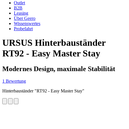
Outlet
B2B
Leasing
Über Geero
Wissenswertes
Probefahrt
URSUS
Hinterbauständer
RT92 - Easy Master Stay
Modernes Design, maximale Stabilität
1 Bewertung
Hinterbauständer "RT92 - Easy Master Stay"