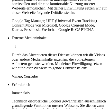
bereitstellen und dir eine komfortable Nutzung unserer
Webseite ermöglichen. Mit deiner Einwilligung setzen wir auf
dieser Webseite folgende Drittdienste ein:
Google Tag Manager, UET (Universal Event Tracking)
Consent Mode von Microsoft, Google Consent Mode,
Klarna, Freshdesk, Freshchat, Google ReCAPTCHA
Externe Medieninhalte
Durch das Akzeptieren dieser Dienste können wir dir Videos
oder andere Medieninhalte anzeigen, die von externen
Anbietern gehostet werden. Mit deiner Einwilligung setzen
wir auf dieser Webseite folgende Drittdienste ein:
Vimeo, YouTube
Erforderlich
Immer aktiv
Technisch erforderliche Cookies gewährleisten ausschließlich
grundlegende Funktionen unserer Webseite. Sie dienen zum