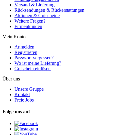
Versand & Lieferung
Rücksendungen & Rückerstattungen
Aktionen & Gutscheine
Weitere Fragen?
Firmenkunden
Mein Konto
Anmelden
Registrieren
Passwort vergessen?
Wo ist meine Lieferung?
Gutschein einlösen
Über uns
Unsere Gruppe
Kontakt
Freie Jobs
Folge uns auf