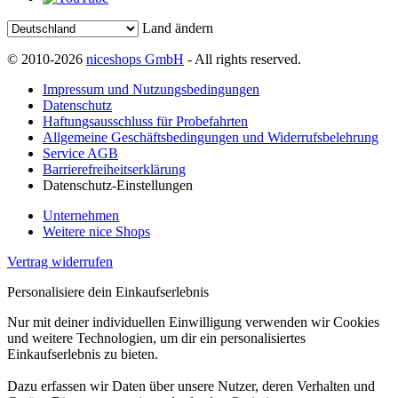
Land ändern
© 2010-2026
niceshops GmbH
- All rights reserved.
Impressum und Nutzungsbedingungen
Datenschutz
Haftungsausschluss für Probefahrten
Allgemeine Geschäftsbedingungen und Widerrufsbelehrung
Service AGB
Barrierefreiheitserklärung
Datenschutz-Einstellungen
Unternehmen
Weitere nice Shops
Vertrag widerrufen
Personalisiere dein Einkaufserlebnis
Nur mit deiner individuellen Einwilligung verwenden wir Cookies
und weitere Technologien, um dir ein personalisiertes
Einkaufserlebnis zu bieten.
Dazu erfassen wir Daten über unsere Nutzer, deren Verhalten und