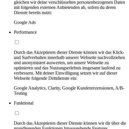
gleichen wir deine verschlüsselten personenbezogenen Daten
mit folgenden externen Anbietenden ab, sofern du deren
Dienste bereits nutzt:
Google Ads
Performance
Durch das Akzeptieren dieser Dienste können wir das Klick-
und Surfverhalten innerhalb unserer Webseite nachvollziehen
und anonymisiert auswerten, um unsere Webseite zu
optimieren und das Nutzungserlebnis insgesamt laufend zu
verbessern. Mit deiner Einwilligung setzen wir auf dieser
Webseite folgende Drittdienste ein:
Google Analytics, Clarity, Google Kundenrezensionen, A/B-
Testing
Funktional
Durch das Akzeptieren dieser Dienste können wir dir über die
grundlegenden Funktionen hinausgehende Features