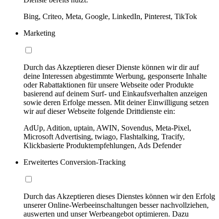
Bing, Criteo, Meta, Google, LinkedIn, Pinterest, TikTok
Marketing
Durch das Akzeptieren dieser Dienste können wir dir auf
deine Interessen abgestimmte Werbung, gesponserte Inhalte
oder Rabattaktionen für unsere Webseite oder Produkte
basierend auf deinem Surf- und Einkaufsverhalten anzeigen
sowie deren Erfolge messen. Mit deiner Einwilligung setzen
wir auf dieser Webseite folgende Drittdienste ein:
AdUp, Adition, uptain, AWIN, Sovendus, Meta-Pixel,
Microsoft Advertising, twiago, Flashtalking, Tracify,
Klickbasierte Produktempfehlungen, Ads Defender
Erweitertes Conversion-Tracking
Durch das Akzeptieren dieses Dienstes können wir den Erfolg
unserer Online-Werbeeinschaltungen besser nachvollziehen,
auswerten und unser Werbeangebot optimieren. Dazu