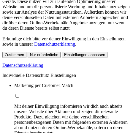
Geräte. Diese nutzen wir zur laufenden Optimierung unserer
Website und um dir personalisierte Werbung und Inhalte anzuzeigen
sowie zur Analyse der Nutzungsstatistiken. Außerdem können wir
deine verschlüsselten Daten mit externen Anbietern abgleichen und
dir über deren Online-Werbekanäle Angebote anzeigen, nur wenn
du deren Dienste bereits selbst nutzt.
Erkundige dich bitte vor deiner Einwilligung in den Einstellungen
sowie in unserer
Datenschutzerklärung
.
Zustimmen
Nur erforderliche
Einstellungen anpassen
Datenschutzerklärung
Individuelle Datenschutz-Einstellungen
Marketing per Customer-Match
Mit deiner Einwilligung informieren wir dich auch abseits
unserer Website über Aktionen und zeigen dir relevante
Produkte. Dazu gleichen wir deine verschlüsselten
personenbezogenen Daten mit folgenden externen Anbietern
ab und nutzen deren Online-Werbekanäle, sofern du deren
Dienste bereits nutzt: