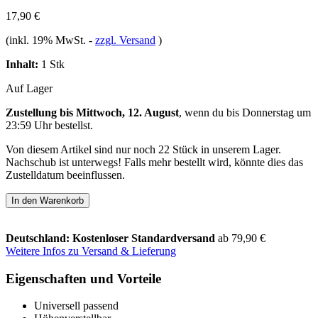
17,90 €
(inkl. 19% MwSt.
-
zzgl. Versand
)
Inhalt:
1 Stk
Auf Lager
Zustellung bis Mittwoch, 12. August
, wenn du bis
Donnerstag um
23:59 Uhr
bestellst.
Von diesem Artikel sind nur noch 22 Stück in unserem Lager.
Nachschub ist unterwegs! Falls mehr bestellt wird, könnte dies das
Zustelldatum beeinflussen.
In den Warenkorb
Deutschland: Kostenloser Standardversand
ab 79,90 €
Weitere Infos zu Versand & Lieferung
Eigenschaften und Vorteile
Universell passend