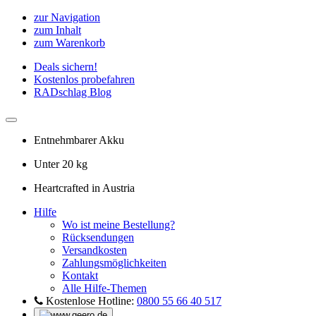
zur Navigation
zum Inhalt
zum Warenkorb
Deals sichern!
Kostenlos probefahren
RADschlag Blog
Entnehmbarer Akku
Unter 20 kg
Heartcrafted in Austria
Hilfe
Wo ist meine Bestellung?
Rücksendungen
Versandkosten
Zahlungsmöglichkeiten
Kontakt
Alle Hilfe-Themen
Kostenlose Hotline:
0800 55 66 40 517