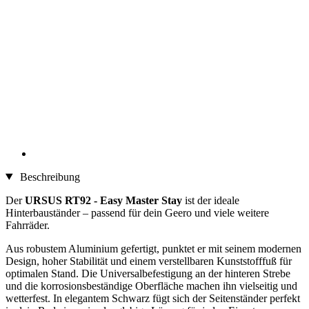
Beschreibung
Der
URSUS RT92 - Easy Master Stay
ist der ideale
Hinterbauständer – passend für dein Geero und viele weitere
Fahrräder.
Aus robustem Aluminium gefertigt, punktet er mit seinem modernen
Design, hoher Stabilität und einem verstellbaren Kunststofffuß für
optimalen Stand. Die Universalbefestigung an der hinteren Strebe
und die korrosionsbeständige Oberfläche machen ihn vielseitig und
wetterfest. In elegantem Schwarz fügt sich der Seitenständer perfekt