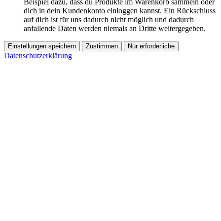
Beispiel dazu, dass du Produkte im Warenkorb sammeln oder
dich in dein Kundenkonto einloggen kannst. Ein Rückschluss
auf dich ist für uns dadurch nicht möglich und dadurch
anfallende Daten werden niemals an Dritte weitergegeben.
Einstellungen speichern
Zustimmen
Nur erforderliche
Datenschutzerklärung