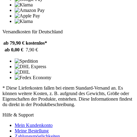
Versandkosten für Deutschland
ab 79,90 €
kostenlos*
ab 0,00 €
7,90 €
* Diese Lieferkosten fallen bei einem Standard-Versand an. Es
können weitere Kosten, z. B. aufgrund des Gewichts, Größe oder
Eigenschaften der Produkte, entstehen. Diese Informationen findest
du direkt in der Produktbeschreibung.
Hilfe & Support
Mein Kundenkonto
Meine Bestellung
Zahlungsmöglichkeiten