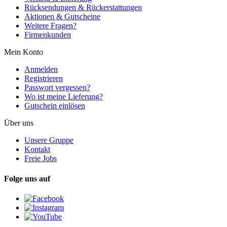
Rücksendungen & Rückerstattungen
Aktionen & Gutscheine
Weitere Fragen?
Firmenkunden
Mein Konto
Anmelden
Registrieren
Passwort vergessen?
Wo ist meine Lieferung?
Gutschein einlösen
Über uns
Unsere Gruppe
Kontakt
Freie Jobs
Folge uns auf