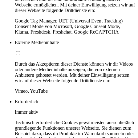
Webseite ermöglichen. Mit deiner Einwilligung setzen wir auf
dieser Webseite folgende Drittdienste ein:
Google Tag Manager, UET (Universal Event Tracking)
Consent Mode von Microsoft, Google Consent Mode,
Klarna, Freshdesk, Freshchat, Google ReCAPTCHA
Externe Medieninhalte
Durch das Akzeptieren dieser Dienste können wir dir Videos
oder andere Medieninhalte anzeigen, die von externen
Anbietern gehostet werden. Mit deiner Einwilligung setzen
wir auf dieser Webseite folgende Drittdienste ein:
Vimeo, YouTube
Erforderlich
Immer aktiv
Technisch erforderliche Cookies gewährleisten ausschließlich
grundlegende Funktionen unserer Webseite. Sie dienen zum
Beispiel dazu, dass du Produkte im Warenkorb sammeln oder