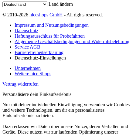
Land ändern
© 2010-2026
niceshops GmbH
- All rights reserved.
Impressum und Nutzungsbedingungen
Datenschutz
Haftungsausschluss für Probefahrten
Allgemeine Geschäftsbedingungen und Widerrufsbelehrung
Service AGB
Barrierefreiheitserklärung
Datenschutz-Einstellungen
Unternehmen
Weitere nice Shops
Vertrag widerrufen
Personalisiere dein Einkaufserlebnis
Nur mit deiner individuellen Einwilligung verwenden wir Cookies
und weitere Technologien, um dir ein personalisiertes
Einkaufserlebnis zu bieten.
Dazu erfassen wir Daten über unsere Nutzer, deren Verhalten und
Geräte. Diese nutzen wir zur laufenden Optimierung unserer