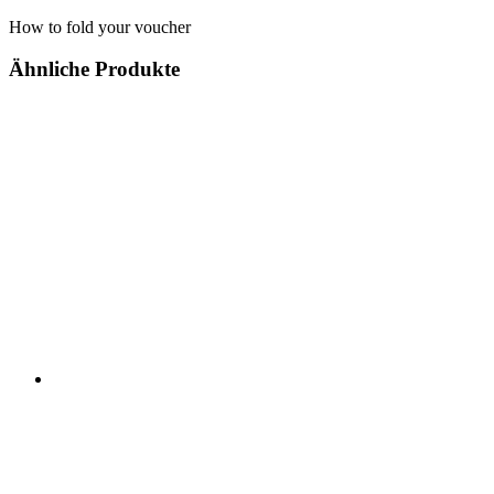
How to fold your voucher
Ähnliche Produkte