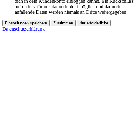
dich in dein Kundenkonto einloggen kannst. Ein Rückschluss
auf dich ist für uns dadurch nicht möglich und dadurch
anfallende Daten werden niemals an Dritte weitergegeben.
Einstellungen speichern
Zustimmen
Nur erforderliche
Datenschutzerklärung