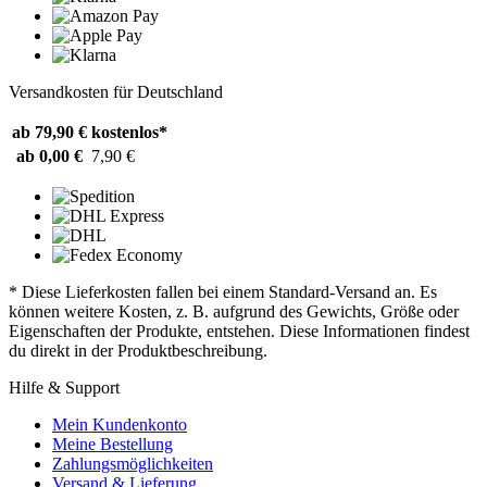
Versandkosten für Deutschland
ab 79,90 €
kostenlos*
ab 0,00 €
7,90 €
* Diese Lieferkosten fallen bei einem Standard-Versand an. Es
können weitere Kosten, z. B. aufgrund des Gewichts, Größe oder
Eigenschaften der Produkte, entstehen. Diese Informationen findest
du direkt in der Produktbeschreibung.
Hilfe & Support
Mein Kundenkonto
Meine Bestellung
Zahlungsmöglichkeiten
Versand & Lieferung