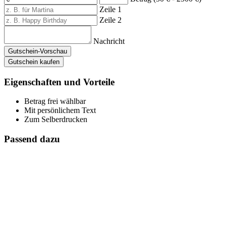
Zeile 1
Zeile 2
Nachricht
Gutschein-Vorschau
Gutschein kaufen
Eigenschaften und Vorteile
Betrag frei wählbar
Mit persönlichem Text
Zum Selberdrucken
Passend dazu