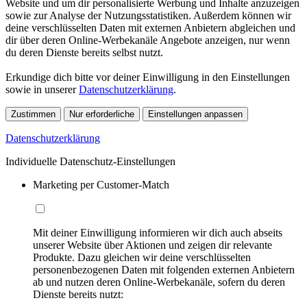
Website und um dir personalisierte Werbung und Inhalte anzuzeigen
sowie zur Analyse der Nutzungsstatistiken. Außerdem können wir
deine verschlüsselten Daten mit externen Anbietern abgleichen und
dir über deren Online-Werbekanäle Angebote anzeigen, nur wenn
du deren Dienste bereits selbst nutzt.
Erkundige dich bitte vor deiner Einwilligung in den Einstellungen
sowie in unserer
Datenschutzerklärung
.
Zustimmen
Nur erforderliche
Einstellungen anpassen
Datenschutzerklärung
Individuelle Datenschutz-Einstellungen
Marketing per Customer-Match
Mit deiner Einwilligung informieren wir dich auch abseits
unserer Website über Aktionen und zeigen dir relevante
Produkte. Dazu gleichen wir deine verschlüsselten
personenbezogenen Daten mit folgenden externen Anbietern
ab und nutzen deren Online-Werbekanäle, sofern du deren
Dienste bereits nutzt: