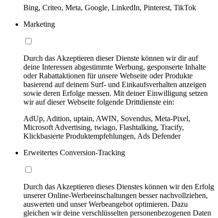
Bing, Criteo, Meta, Google, LinkedIn, Pinterest, TikTok
Marketing
Durch das Akzeptieren dieser Dienste können wir dir auf
deine Interessen abgestimmte Werbung, gesponserte Inhalte
oder Rabattaktionen für unsere Webseite oder Produkte
basierend auf deinem Surf- und Einkaufsverhalten anzeigen
sowie deren Erfolge messen. Mit deiner Einwilligung setzen
wir auf dieser Webseite folgende Drittdienste ein:
AdUp, Adition, uptain, AWIN, Sovendus, Meta-Pixel,
Microsoft Advertising, twiago, Flashtalking, Tracify,
Klickbasierte Produktempfehlungen, Ads Defender
Erweitertes Conversion-Tracking
Durch das Akzeptieren dieses Dienstes können wir den Erfolg
unserer Online-Werbeeinschaltungen besser nachvollziehen,
auswerten und unser Werbeangebot optimieren. Dazu
gleichen wir deine verschlüsselten personenbezogenen Daten