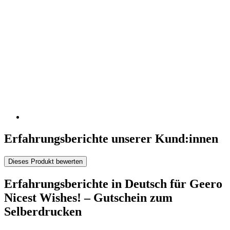
Erfahrungsberichte unserer Kund:innen
Dieses Produkt bewerten
Erfahrungsberichte in Deutsch für Geero
Nicest Wishes! – Gutschein zum
Selberdrucken