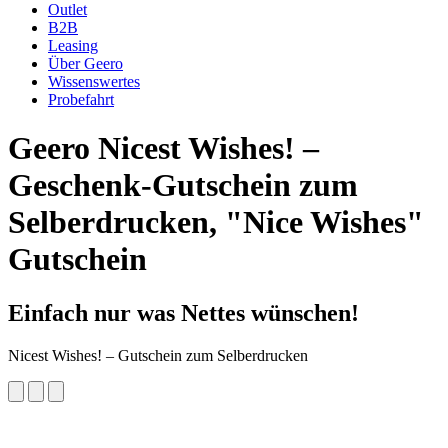
Outlet
B2B
Leasing
Über Geero
Wissenswertes
Probefahrt
Geero
Nicest Wishes! –
Geschenk-Gutschein zum
Selberdrucken, "Nice Wishes"
Gutschein
Einfach nur was Nettes wünschen!
Nicest Wishes! – Gutschein zum Selberdrucken