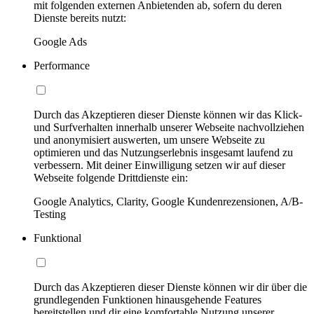
mit folgenden externen Anbietenden ab, sofern du deren
Dienste bereits nutzt:
Google Ads
Performance
Durch das Akzeptieren dieser Dienste können wir das Klick-
und Surfverhalten innerhalb unserer Webseite nachvollziehen
und anonymisiert auswerten, um unsere Webseite zu
optimieren und das Nutzungserlebnis insgesamt laufend zu
verbessern. Mit deiner Einwilligung setzen wir auf dieser
Webseite folgende Drittdienste ein:
Google Analytics, Clarity, Google Kundenrezensionen, A/B-
Testing
Funktional
Durch das Akzeptieren dieser Dienste können wir dir über die
grundlegenden Funktionen hinausgehende Features
bereitstellen und dir eine komfortable Nutzung unserer