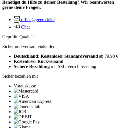
Benötigst du Hilfe zu deiner Bestellung? Wir beantworten
gerne deine Fragen.
office@geero.bike
Chat
Geprüfte Qualität
Sicher und vertraut einkaufen
Deutschland: Kostenloser Standardversand
ab 79,90 €
Kostenloser Rückversand
Sichere Bezahlung
mit SSL-Verschlüsselung
Sicher bezahlen mit
Vorauskasse