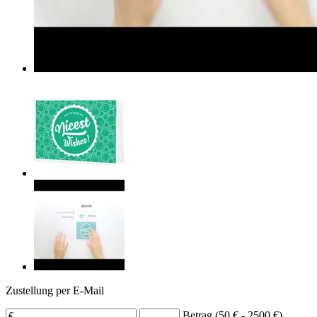
Zustellung per E-Mail
Betrag (50 € - 2500 €)