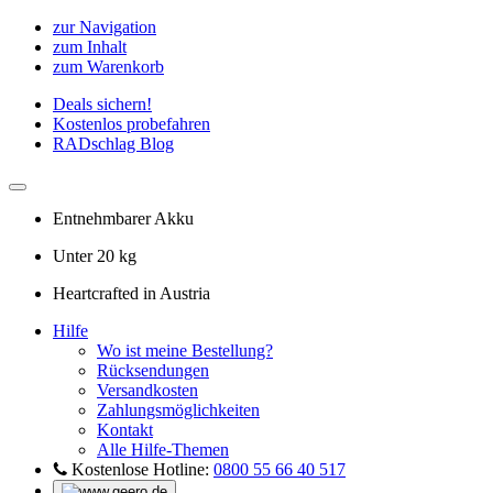
zur Navigation
zum Inhalt
zum Warenkorb
Deals sichern!
Kostenlos probefahren
RADschlag Blog
Entnehmbarer Akku
Unter 20 kg
Heartcrafted in Austria
Hilfe
Wo ist meine Bestellung?
Rücksendungen
Versandkosten
Zahlungsmöglichkeiten
Kontakt
Alle Hilfe-Themen
Kostenlose Hotline:
0800 55 66 40 517