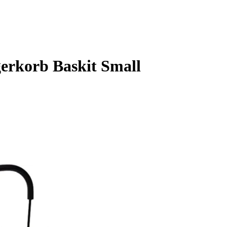
erkorb Baskit Small