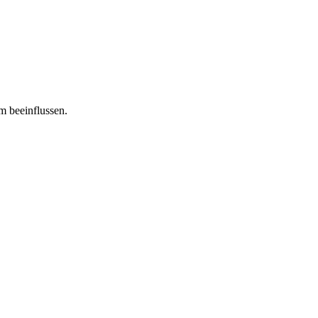
m beeinflussen.