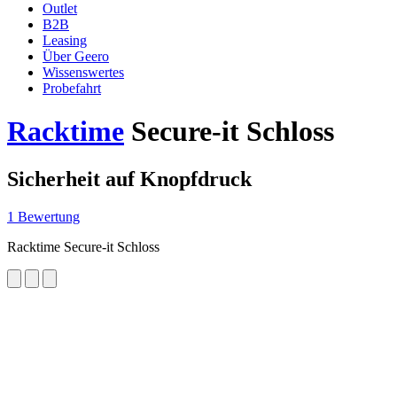
Outlet
B2B
Leasing
Über Geero
Wissenswertes
Probefahrt
Racktime
Secure-it Schloss
Sicherheit auf Knopfdruck
1 Bewertung
Racktime Secure-it Schloss