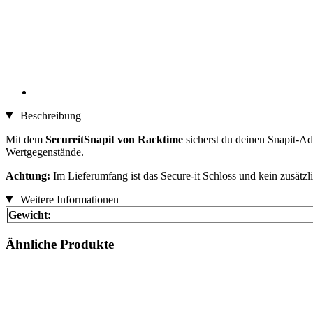
Beschreibung
Mit dem
SecureitSnapit von Racktime
sicherst du deinen Snapit-A
Wertgegenstände.
Achtung:
Im Lieferumfang ist das Secure-it Schloss und kein zusätzl
Weitere Informationen
Gewicht:
Ähnliche Produkte