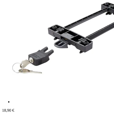
18,90 €