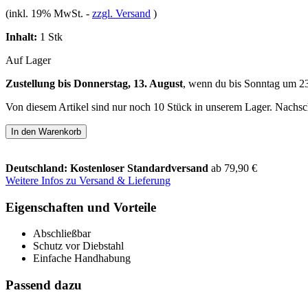
(inkl. 19% MwSt.
-
zzgl. Versand
)
Inhalt:
1 Stk
Auf Lager
Zustellung bis Donnerstag, 13. August
, wenn du bis
Sonntag um 2
Von diesem Artikel sind nur noch 10 Stück in unserem Lager. Nachschu
In den Warenkorb
Deutschland: Kostenloser Standardversand
ab 79,90 €
Weitere Infos zu Versand & Lieferung
Eigenschaften und Vorteile
Abschließbar
Schutz vor Diebstahl
Einfache Handhabung
Passend dazu