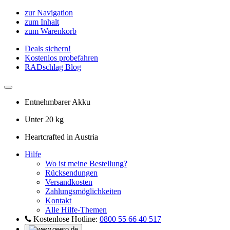
zur Navigation
zum Inhalt
zum Warenkorb
Deals sichern!
Kostenlos probefahren
RADschlag Blog
Entnehmbarer Akku
Unter 20 kg
Heartcrafted in Austria
Hilfe
Wo ist meine Bestellung?
Rücksendungen
Versandkosten
Zahlungsmöglichkeiten
Kontakt
Alle Hilfe-Themen
Kostenlose Hotline:
0800 55 66 40 517