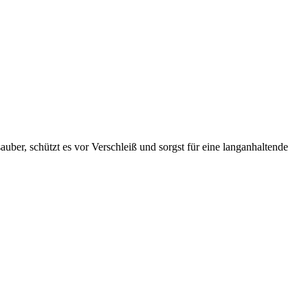
uber, schützt es vor Verschleiß und sorgst für eine langanhaltende