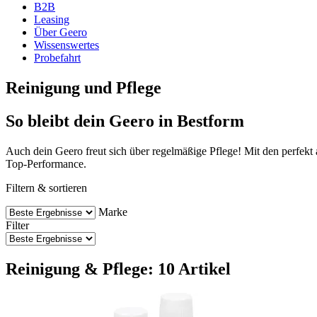
B2B
Leasing
Über Geero
Wissenswertes
Probefahrt
Reinigung und Pflege
So bleibt dein Geero in Bestform
Auch dein Geero freut sich über regelmäßige Pflege! Mit den perfekt 
Top-Performance.
Filtern & sortieren
Marke
Filter
Reinigung & Pflege: 10 Artikel