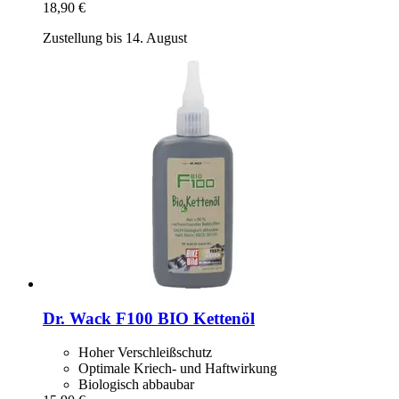
18,90 €
Zustellung bis 14. August
Dr. Wack
F100 BIO Kettenöl
Hoher Verschleißschutz
Optimale Kriech- und Haftwirkung
Biologisch abbaubar