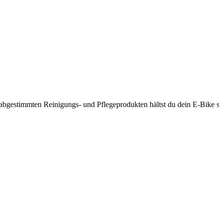
abgestimmten Reinigungs- und Pflegeprodukten hältst du dein E-Bike sa