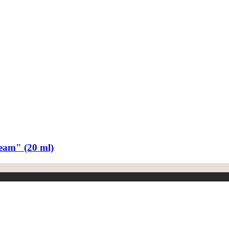
eam" (20 ml)