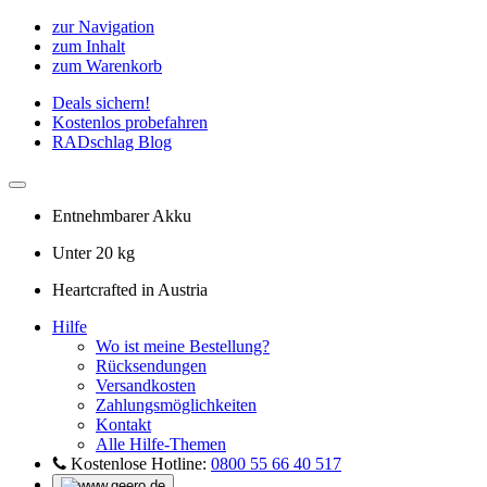
zur Navigation
zum Inhalt
zum Warenkorb
Deals sichern!
Kostenlos probefahren
RADschlag Blog
Entnehmbarer Akku
Unter 20 kg
Heartcrafted in Austria
Hilfe
Wo ist meine Bestellung?
Rücksendungen
Versandkosten
Zahlungsmöglichkeiten
Kontakt
Alle Hilfe-Themen
Kostenlose Hotline:
0800 55 66 40 517