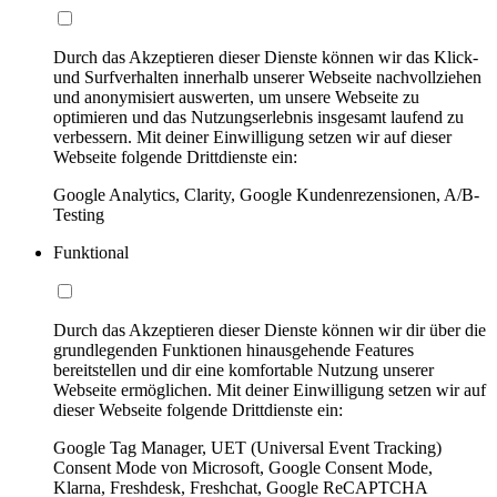
Durch das Akzeptieren dieser Dienste können wir das Klick-
und Surfverhalten innerhalb unserer Webseite nachvollziehen
und anonymisiert auswerten, um unsere Webseite zu
optimieren und das Nutzungserlebnis insgesamt laufend zu
verbessern. Mit deiner Einwilligung setzen wir auf dieser
Webseite folgende Drittdienste ein:
Google Analytics, Clarity, Google Kundenrezensionen, A/B-
Testing
Funktional
Durch das Akzeptieren dieser Dienste können wir dir über die
grundlegenden Funktionen hinausgehende Features
bereitstellen und dir eine komfortable Nutzung unserer
Webseite ermöglichen. Mit deiner Einwilligung setzen wir auf
dieser Webseite folgende Drittdienste ein:
Google Tag Manager, UET (Universal Event Tracking)
Consent Mode von Microsoft, Google Consent Mode,
Klarna, Freshdesk, Freshchat, Google ReCAPTCHA