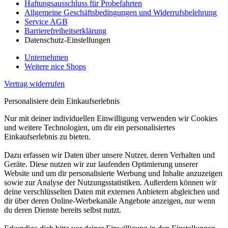
Haftungsausschluss für Probefahrten
Allgemeine Geschäftsbedingungen und Widerrufsbelehrung
Service AGB
Barrierefreiheitserklärung
Datenschutz-Einstellungen
Unternehmen
Weitere nice Shops
Vertrag widerrufen
Personalisiere dein Einkaufserlebnis
Nur mit deiner individuellen Einwilligung verwenden wir Cookies
und weitere Technologien, um dir ein personalisiertes
Einkaufserlebnis zu bieten.
Dazu erfassen wir Daten über unsere Nutzer, deren Verhalten und
Geräte. Diese nutzen wir zur laufenden Optimierung unserer
Website und um dir personalisierte Werbung und Inhalte anzuzeigen
sowie zur Analyse der Nutzungsstatistiken. Außerdem können wir
deine verschlüsselten Daten mit externen Anbietern abgleichen und
dir über deren Online-Werbekanäle Angebote anzeigen, nur wenn
du deren Dienste bereits selbst nutzt.