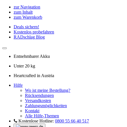
zur Navigation
zum Inhalt
zum Warenkorb
Deals sichern!
Kostenlos probefahren
RADschlag Blog
Entnehmbarer Akku
Unter 20 kg
Heartcrafted in Austria
Hilfe
Wo ist meine Bestellung?
Rücksendungen
Versandkosten
Zahlungsmöglichkeiten
Kontakt
Alle Hilfe-Themen
Kostenlose Hotline:
0800 55 66 40 517