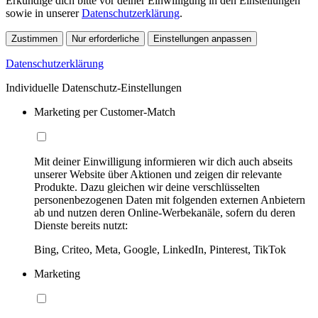
Erkundige dich bitte vor deiner Einwilligung in den Einstellungen
sowie in unserer
Datenschutzerklärung
.
Zustimmen
Nur erforderliche
Einstellungen anpassen
Datenschutzerklärung
Individuelle Datenschutz-Einstellungen
Marketing per Customer-Match
Mit deiner Einwilligung informieren wir dich auch abseits
unserer Website über Aktionen und zeigen dir relevante
Produkte. Dazu gleichen wir deine verschlüsselten
personenbezogenen Daten mit folgenden externen Anbietern
ab und nutzen deren Online-Werbekanäle, sofern du deren
Dienste bereits nutzt:
Bing, Criteo, Meta, Google, LinkedIn, Pinterest, TikTok
Marketing