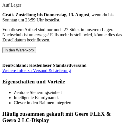
Auf Lager
Gratis Zustellung bis Donnerstag, 13. August
, wenn du bis
Sonntag um 23:59 Uhr
bestellst.
Von diesem Artikel sind nur noch 27 Stück in unserem Lager.
Nachschub ist unterwegs! Falls mehr bestellt wird, könnte dies das
Zustelldatum beeinflussen.
In den Warenkorb
Deutschland: Kostenloser Standardversand
Weitere Infos zu Versand & Lieferung
Eigenschaften und Vorteile
Zentrale Steuerungseinheit
Intelligente Fahrdynamik
Clever in den Rahmen integriert
Häufig zusammen gekauft mit Geero FLEX &
Geero 2 LC-Display