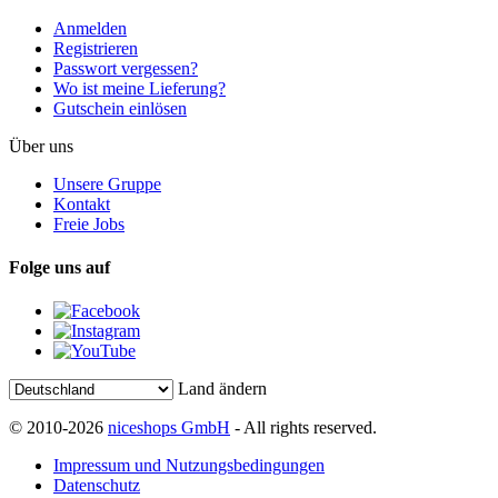
Anmelden
Registrieren
Passwort vergessen?
Wo ist meine Lieferung?
Gutschein einlösen
Über uns
Unsere Gruppe
Kontakt
Freie Jobs
Folge uns auf
Land ändern
© 2010-2026
niceshops GmbH
- All rights reserved.
Impressum und Nutzungsbedingungen
Datenschutz