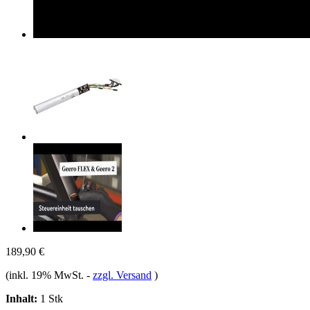
189,90 €
(inkl. 19% MwSt.
-
zzgl. Versand
)
Inhalt:
1 Stk