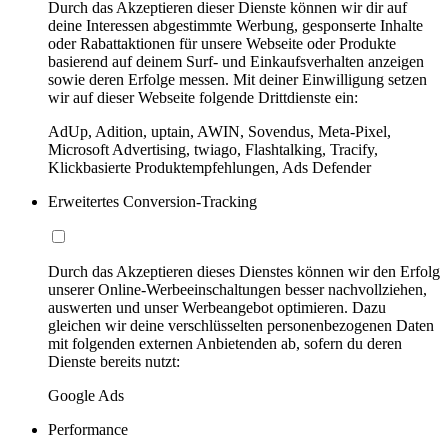
Durch das Akzeptieren dieser Dienste können wir dir auf
deine Interessen abgestimmte Werbung, gesponserte Inhalte
oder Rabattaktionen für unsere Webseite oder Produkte
basierend auf deinem Surf- und Einkaufsverhalten anzeigen
sowie deren Erfolge messen. Mit deiner Einwilligung setzen
wir auf dieser Webseite folgende Drittdienste ein:
AdUp, Adition, uptain, AWIN, Sovendus, Meta-Pixel,
Microsoft Advertising, twiago, Flashtalking, Tracify,
Klickbasierte Produktempfehlungen, Ads Defender
Erweitertes Conversion-Tracking
Durch das Akzeptieren dieses Dienstes können wir den Erfolg
unserer Online-Werbeeinschaltungen besser nachvollziehen,
auswerten und unser Werbeangebot optimieren. Dazu
gleichen wir deine verschlüsselten personenbezogenen Daten
mit folgenden externen Anbietenden ab, sofern du deren
Dienste bereits nutzt:
Google Ads
Performance