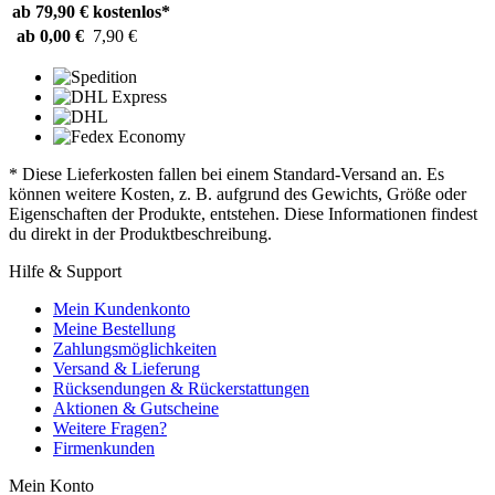
ab 79,90 €
kostenlos*
ab 0,00 €
7,90 €
* Diese Lieferkosten fallen bei einem Standard-Versand an. Es
können weitere Kosten, z. B. aufgrund des Gewichts, Größe oder
Eigenschaften der Produkte, entstehen. Diese Informationen findest
du direkt in der Produktbeschreibung.
Hilfe & Support
Mein Kundenkonto
Meine Bestellung
Zahlungsmöglichkeiten
Versand & Lieferung
Rücksendungen & Rückerstattungen
Aktionen & Gutscheine
Weitere Fragen?
Firmenkunden
Mein Konto