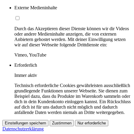
Externe Medieninhalte
Durch das Akzeptieren dieser Dienste können wir dir Videos
oder andere Medieninhalte anzeigen, die von externen
Anbietern gehostet werden. Mit deiner Einwilligung setzen
wir auf dieser Webseite folgende Drittdienste ein:
Vimeo, YouTube
Erforderlich
Immer aktiv
Technisch erforderliche Cookies gewährleisten ausschließlich
grundlegende Funktionen unserer Webseite. Sie dienen zum
Beispiel dazu, dass du Produkte im Warenkorb sammeln oder
dich in dein Kundenkonto einloggen kannst. Ein Rückschluss
auf dich ist für uns dadurch nicht möglich und dadurch
anfallende Daten werden niemals an Dritte weitergegeben.
Einstellungen speichern
Zustimmen
Nur erforderliche
Datenschutzerklärung