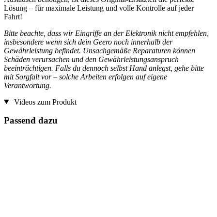
Lösung – für maximale Leistung und volle Kontrolle auf jeder
Fahrt!
Bitte beachte, dass wir Eingriffe an der Elektronik nicht empfehlen,
insbesondere wenn sich dein Geero noch innerhalb der
Gewährleistung befindet. Unsachgemäße Reparaturen können
Schäden verursachen und den Gewährleistungsanspruch
beeinträchtigen. Falls du dennoch selbst Hand anlegst, gehe bitte
mit Sorgfalt vor – solche Arbeiten erfolgen auf eigene
Verantwortung.
Videos zum Produkt
Passend dazu