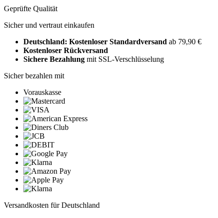
Geprüfte Qualität
Sicher und vertraut einkaufen
Deutschland: Kostenloser Standardversand
ab 79,90 €
Kostenloser Rückversand
Sichere Bezahlung
mit SSL-Verschlüsselung
Sicher bezahlen mit
Vorauskasse
Versandkosten für Deutschland