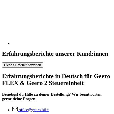
Erfahrungsberichte unserer Kund:innen
Dieses Produkt bewerten
Erfahrungsberichte in Deutsch für Geero
FLEX & Geero 2 Steuereinheit
Benötigst du Hilfe zu deiner Bestellung? Wir beantworten
gerne deine Fragen.
office@geero.bike