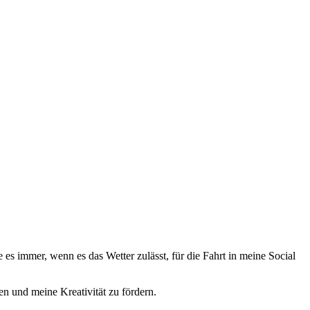
s immer, wenn es das Wetter zulässt, für die Fahrt in meine Social
en und meine Kreativität zu fördern.