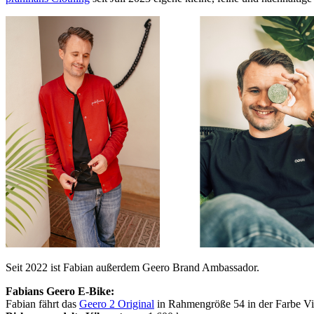
Seit 2022 ist Fabian außerdem Geero Brand Ambassador.
Fabians Geero E-Bike:
Fabian fährt das
Geero 2 Original
in Rahmengröße 54 in der Farbe Vi