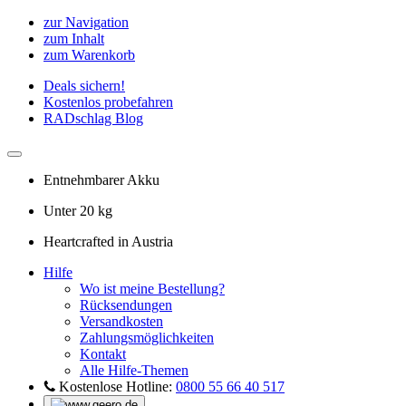
zur Navigation
zum Inhalt
zum Warenkorb
Deals sichern!
Kostenlos probefahren
RADschlag Blog
Entnehmbarer Akku
Unter 20 kg
Heartcrafted in Austria
Hilfe
Wo ist meine Bestellung?
Rücksendungen
Versandkosten
Zahlungsmöglichkeiten
Kontakt
Alle Hilfe-Themen
Kostenlose Hotline:
0800 55 66 40 517