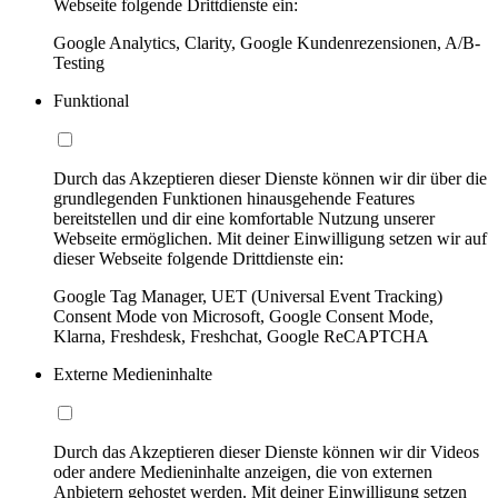
Webseite folgende Drittdienste ein:
Google Analytics, Clarity, Google Kundenrezensionen, A/B-
Testing
Funktional
Durch das Akzeptieren dieser Dienste können wir dir über die
grundlegenden Funktionen hinausgehende Features
bereitstellen und dir eine komfortable Nutzung unserer
Webseite ermöglichen. Mit deiner Einwilligung setzen wir auf
dieser Webseite folgende Drittdienste ein:
Google Tag Manager, UET (Universal Event Tracking)
Consent Mode von Microsoft, Google Consent Mode,
Klarna, Freshdesk, Freshchat, Google ReCAPTCHA
Externe Medieninhalte
Durch das Akzeptieren dieser Dienste können wir dir Videos
oder andere Medieninhalte anzeigen, die von externen
Anbietern gehostet werden. Mit deiner Einwilligung setzen