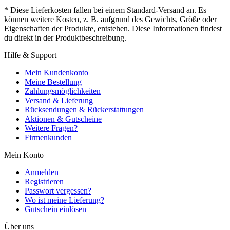
* Diese Lieferkosten fallen bei einem Standard-Versand an. Es
können weitere Kosten, z. B. aufgrund des Gewichts, Größe oder
Eigenschaften der Produkte, entstehen. Diese Informationen findest
du direkt in der Produktbeschreibung.
Hilfe & Support
Mein Kundenkonto
Meine Bestellung
Zahlungsmöglichkeiten
Versand & Lieferung
Rücksendungen & Rückerstattungen
Aktionen & Gutscheine
Weitere Fragen?
Firmenkunden
Mein Konto
Anmelden
Registrieren
Passwort vergessen?
Wo ist meine Lieferung?
Gutschein einlösen
Über uns