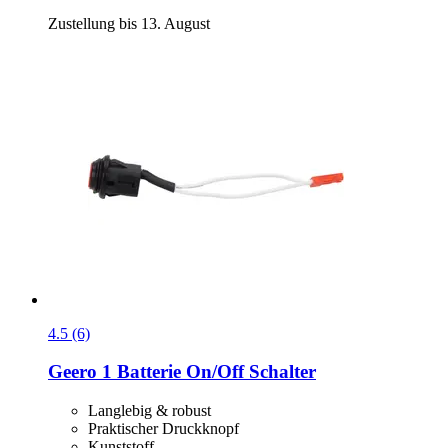
Zustellung bis 13. August
4.5 (6)
Geero 1
Batterie On/Off Schalter
Langlebig & robust
Praktischer Druckknopf
Kunststoff