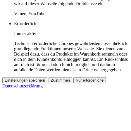
wir auf dieser Webseite folgende Drittdienste ein:
Vimeo, YouTube
Erforderlich
Immer aktiv
Technisch erforderliche Cookies gewährleisten ausschließlich
grundlegende Funktionen unserer Webseite. Sie dienen zum
Beispiel dazu, dass du Produkte im Warenkorb sammeln oder
dich in dein Kundenkonto einloggen kannst. Ein Rückschluss
auf dich ist für uns dadurch nicht möglich und dadurch
anfallende Daten werden niemals an Dritte weitergegeben.
Einstellungen speichern
Zustimmen
Nur erforderliche
Datenschutzerklärung