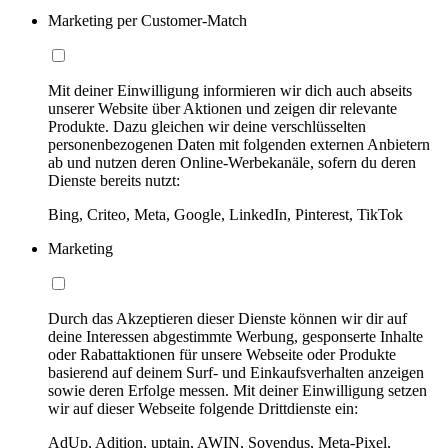
Marketing per Customer-Match
Mit deiner Einwilligung informieren wir dich auch abseits
unserer Website über Aktionen und zeigen dir relevante
Produkte. Dazu gleichen wir deine verschlüsselten
personenbezogenen Daten mit folgenden externen Anbietern
ab und nutzen deren Online-Werbekanäle, sofern du deren
Dienste bereits nutzt:
Bing, Criteo, Meta, Google, LinkedIn, Pinterest, TikTok
Marketing
Durch das Akzeptieren dieser Dienste können wir dir auf
deine Interessen abgestimmte Werbung, gesponserte Inhalte
oder Rabattaktionen für unsere Webseite oder Produkte
basierend auf deinem Surf- und Einkaufsverhalten anzeigen
sowie deren Erfolge messen. Mit deiner Einwilligung setzen
wir auf dieser Webseite folgende Drittdienste ein:
AdUp, Adition, uptain, AWIN, Sovendus, Meta-Pixel,