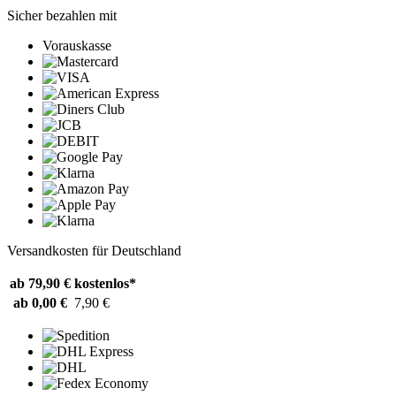
Sicher bezahlen mit
Vorauskasse
Versandkosten für Deutschland
ab 79,90 €
kostenlos*
ab 0,00 €
7,90 €