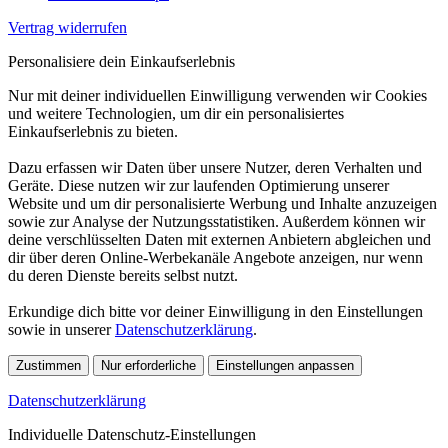
Vertrag widerrufen
Personalisiere dein Einkaufserlebnis
Nur mit deiner individuellen Einwilligung verwenden wir Cookies
und weitere Technologien, um dir ein personalisiertes
Einkaufserlebnis zu bieten.
Dazu erfassen wir Daten über unsere Nutzer, deren Verhalten und
Geräte. Diese nutzen wir zur laufenden Optimierung unserer
Website und um dir personalisierte Werbung und Inhalte anzuzeigen
sowie zur Analyse der Nutzungsstatistiken. Außerdem können wir
deine verschlüsselten Daten mit externen Anbietern abgleichen und
dir über deren Online-Werbekanäle Angebote anzeigen, nur wenn
du deren Dienste bereits selbst nutzt.
Erkundige dich bitte vor deiner Einwilligung in den Einstellungen
sowie in unserer
Datenschutzerklärung
.
Zustimmen
Nur erforderliche
Einstellungen anpassen
Datenschutzerklärung
Individuelle Datenschutz-Einstellungen