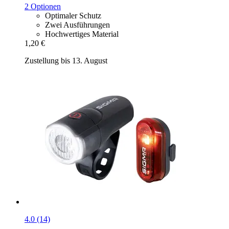
2 Optionen
Optimaler Schutz
Zwei Ausführungen
Hochwertiges Material
1,20 €
Zustellung bis 13. August
4.0 (14)