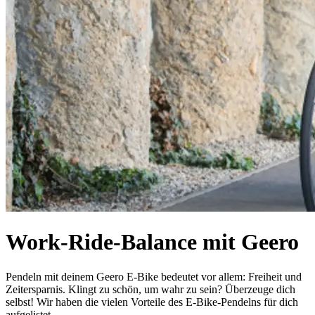
Work-Ride-Balance mit Geero
Pendeln mit deinem Geero E-Bike bedeutet vor allem: Freiheit und
Zeitersparnis. Klingt zu schön, um wahr zu sein? Überzeuge dich
selbst! Wir haben die vielen Vorteile des E-Bike-Pendelns für dich
aufgelistet.