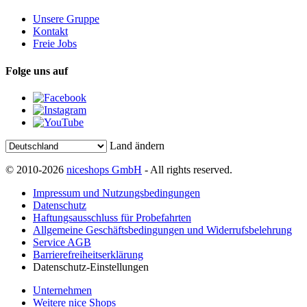
Unsere Gruppe
Kontakt
Freie Jobs
Folge uns auf
Land ändern
© 2010-2026
niceshops GmbH
- All rights reserved.
Impressum und Nutzungsbedingungen
Datenschutz
Haftungsausschluss für Probefahrten
Allgemeine Geschäftsbedingungen und Widerrufsbelehrung
Service AGB
Barrierefreiheitserklärung
Datenschutz-Einstellungen
Unternehmen
Weitere nice Shops