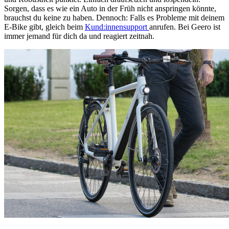
Sorgen, dass es wie ein Auto in der Früh nicht anspringen könnte,
brauchst du keine zu haben. Dennoch: Falls es Probleme mit deinem
E-Bike gibt, gleich beim
Kund:innensupport
anrufen. Bei Geero ist
immer jemand für dich da und reagiert zeitnah.