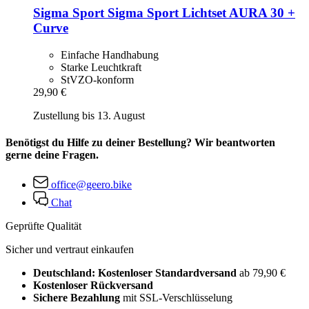
Sigma Sport
Sigma Sport Lichtset AURA 30 +
Curve
Einfache Handhabung
Starke Leuchtkraft
StVZO-konform
29,90 €
Zustellung bis 13. August
Benötigst du Hilfe zu deiner Bestellung? Wir beantworten
gerne deine Fragen.
office@geero.bike
Chat
Geprüfte Qualität
Sicher und vertraut einkaufen
Deutschland: Kostenloser Standardversand
ab 79,90 €
Kostenloser Rückversand
Sichere Bezahlung
mit SSL-Verschlüsselung